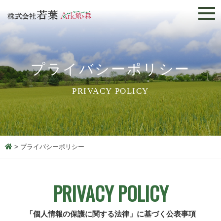
プライバシーポリシー
PRIVACY POLICY
> プライバシーポリシー
PRIVACY POLICY
「個人情報の保護に関する法律」に基づく公表事項