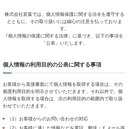
株式会社若葉では、個人情報保護に関する法令を遵守する
とともに、その取り扱いには細心の注意を払っておりま
す。
｢個人情報の保護に関する法律」に基づき、以下の事項を
「公表」いたします。
個人情報の利用目的の公表に関する事項
お客様から直接書面にて個人情報を取得する場合は、その
都度利用目的を明示させていただきます。それ以外で、個
人情報を取得する場合は、次の利用目的の範囲内で取り扱
わせていただきます。
（1）お客様からのお問い合わせの対応
（2）お客様に適した情報などを電話、郵送・Ｅメール等