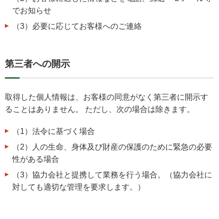
でお知らせ
（3）必要に応じてお客様へのご連絡
第三者への開示
取得した個人情報は、お客様の同意がなく第三者に開示す
ることはありません。 ただし、次の場合は除きます。
（1）法令に基づく場合
（2）人の生命、身体及び財産の保護のために緊急の必要
性がある場合
（3）協力会社と提携して業務を行う場合。（協力会社に
対しても適切な管理を要求します。）