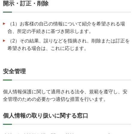
開示・訂正・削除
（1）お客様の自己の情報について紹介を希望される場
合、所定の手続きに基づき開示します。
（2）その結果、誤りなどを指摘され、削除または訂正を
希望される場合は、これに応じます。
安全管理
個人情報保護に関して適用される法令、規範を遵守し、安
全管理のための必要かつ適切な措置を行います。
個人情報の取り扱いに関する窓口