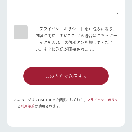
「プライバシーポリシー」
をお読みになり、
内容に同意していただける場合はこちらにチ
ェックを入れ、送信ボタンを押してくださ
い。すぐに送信が開始されます。
このページはreCAPTCHAで保護されており、
プライバシーポリシ
ー
と
利用規約
が適用されます。