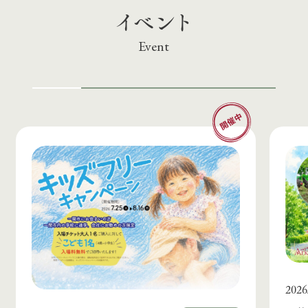
イベント
Event
2026