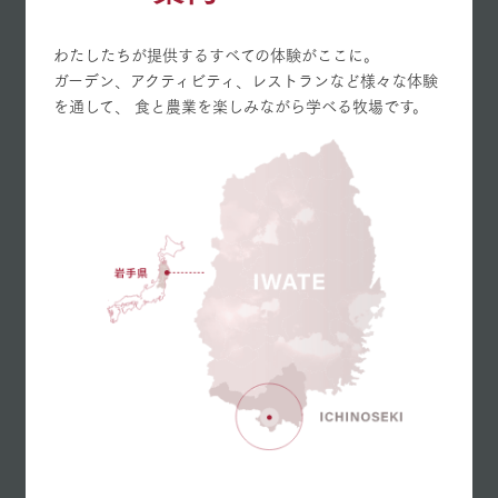
わたしたちが提供するすべての体験がここに。
ガーデン、アクティビティ、レストランなど様々な体験
を通して、
食と農業を楽しみながら学べる牧場です。