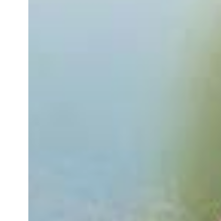
ペットをお連れの
お問い合わせ
お客様へ