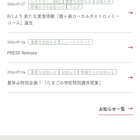
レストラン／BBQ
重要なお知らせ
お知らせ
2026/07/27
牧場からのお知らせ
ブログ
8/1より 新たな美食体験「館ヶ森ローカルガストロノミー
コース」誕生
重要なお知らせ
ニュースリリース
2026/07/24
PRESS Release
重要なお知らせ
お知らせ
牧場からのお知らせ
2026/07/24
夏休み特別企画！「たまごの学校特別課外授業」
お知らせ一覧