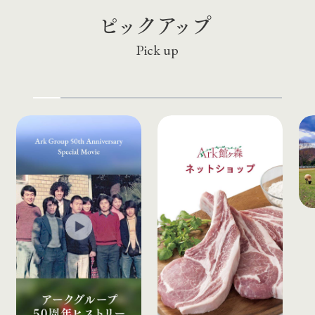
ピックアップ
Pick up