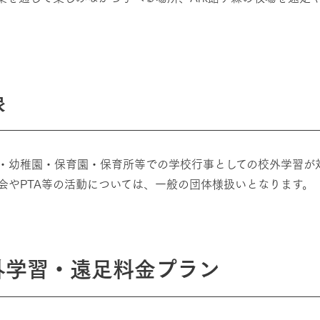
象
・幼稚園・保育園・保育所等での学校行事としての校外学習が
会やPTA等の活動については、一般の団体様扱いとなります。
外学習・遠足料金プラン