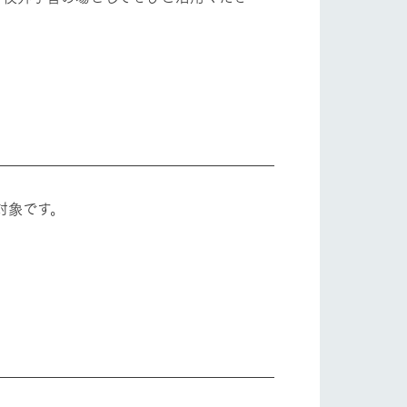
対象です。