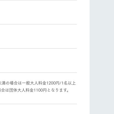
満の場合は一般大人料金1200円/1名以上
場合は団体大人料金1100円となります。