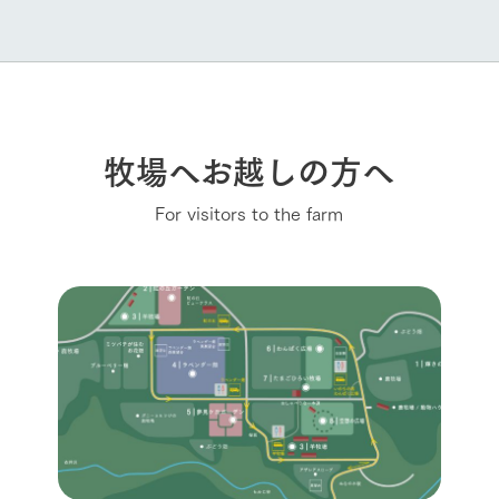
牧場へお越しの方へ
For visitors to the farm