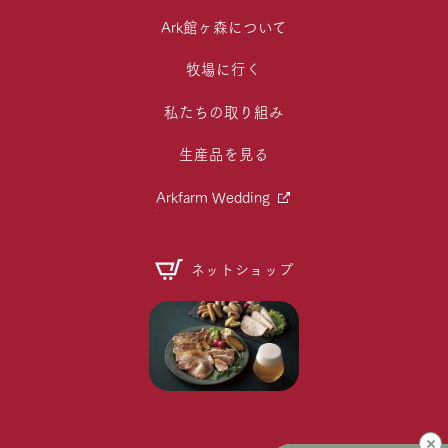
Ark館ヶ森について
牧場に行く
私たちの取り組み
生産品を見る
Arkfarm Wedding
ネットショップ