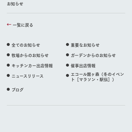
お知らせ
一覧に戻る
全てのお知らせ
重要なお知らせ
牧場からのお知らせ
ガーデンからのお知らせ
キッチンカー出店情報
催事出店情報
エコール館ヶ森（冬のイベン
ニュースリリース
ト［マラソン・駅伝］）
ブログ