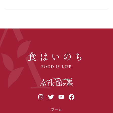
食はいのち
FOOD IS LIFE
ホーム