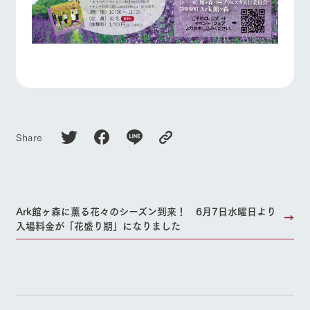
Share
Ark館ヶ森に薫る花々のシーズン到来！ 6月7日水曜日より
入場料金が「花盛り期」になりました