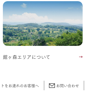
館ヶ森エリアについて
ットをお連れの
お客様へ
お問い合わせ