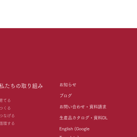
お知らせ
私たちの取り組み
ブログ
育てる
お問い合わせ・資料請求
つくる
つなげる
生産品カタログ・資料DL
循環する
English (Google