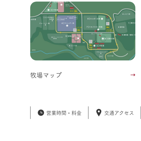
牧場マップ
営業時間・
料金
交通アクセス