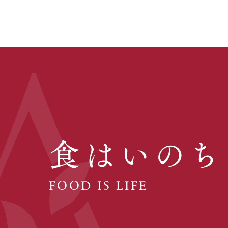
食はいのち
FOOD IS LIFE