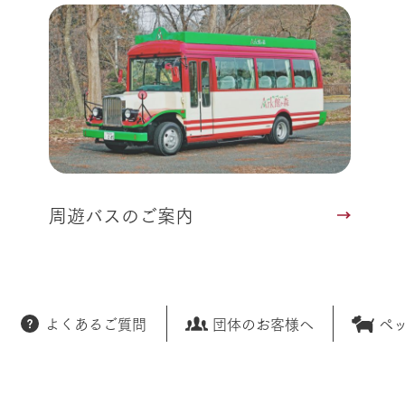
周遊バスのご案内
よくあるご質問
団体のお客様へ
ペ