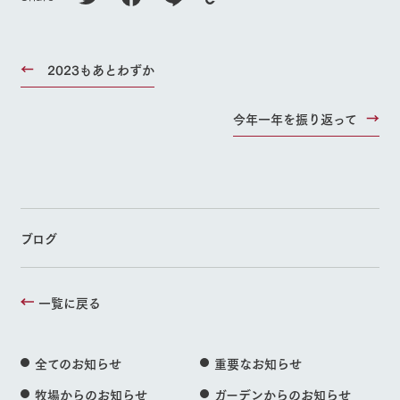
2023もあとわずか
今年一年を振り返って
ブログ
一覧に戻る
全てのお知らせ
重要なお知らせ
牧場からのお知らせ
ガーデンからのお知らせ