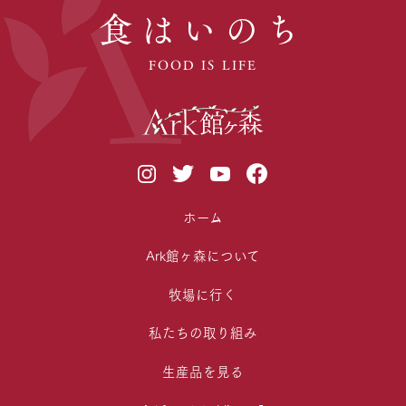
食はいのち
FOOD IS LIFE
ホーム
Ark館ヶ森について
牧場に行く
私たちの取り組み
生産品を見る