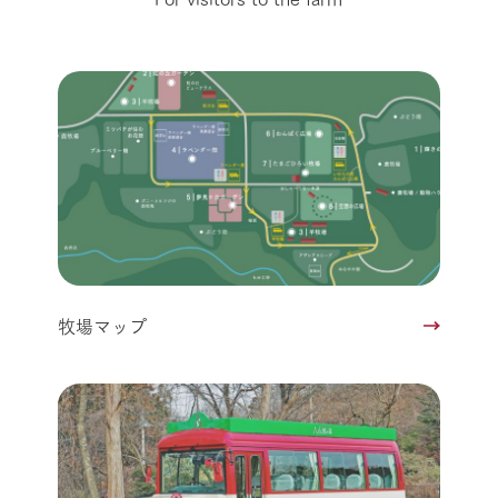
牧場マップ