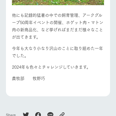
他にも記録的猛暑の中での飼育管理、アークグル
ープ50周年イベントの開催、ホゲット肉・マトン
肉の新商品化、など挙げればまだまだ様々なこと
が出てきます。
今年も大なり小なり沢山のことに取り組めた一年
でした。
2024年も色々とチャレンジしていきます。
農牧部 牧野巧
Share