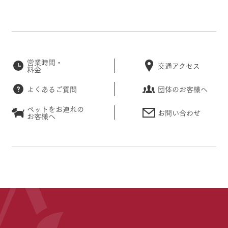
営業時間・
交通アクセス
料金
よくあるご質問
団体のお客様へ
ペットをお連れの
お問い合わせ
お客様へ