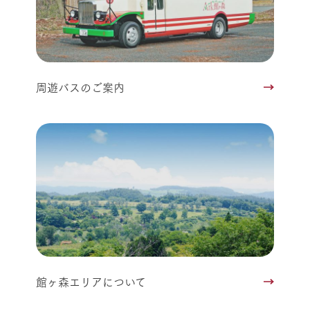
周遊バスのご案内
館ヶ森エリアについて