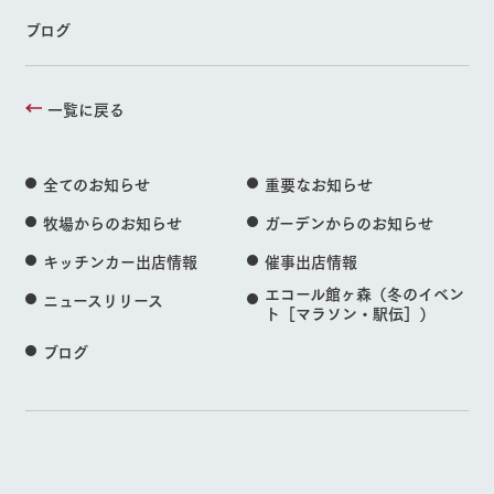
ブログ
一覧に戻る
全てのお知らせ
重要なお知らせ
牧場からのお知らせ
ガーデンからのお知らせ
キッチンカー出店情報
催事出店情報
エコール館ヶ森（冬のイベン
ニュースリリース
ト［マラソン・駅伝］）
ブログ