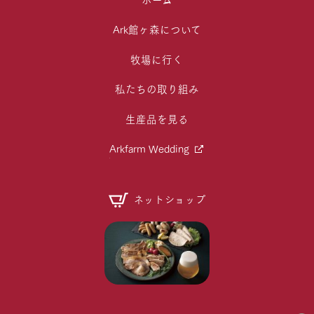
Ark館ヶ森について
牧場に行く
私たちの取り組み
生産品を見る
Arkfarm Wedding
ネットショップ