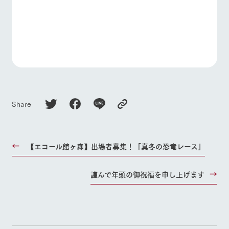
Share
【エコール館ヶ森】出場者募集！「真冬の恐竜レース」
謹んで年頭の御祝福を申し上げます