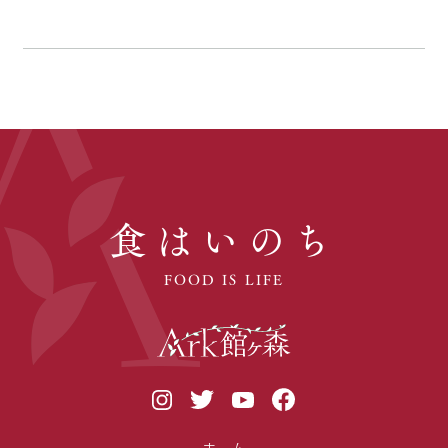
食はいのち
FOOD IS LIFE
ホーム