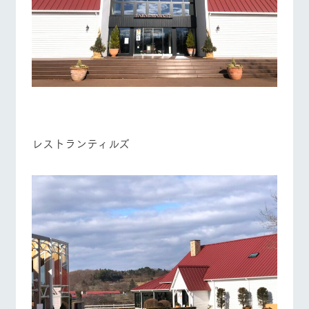
レストランティルズ