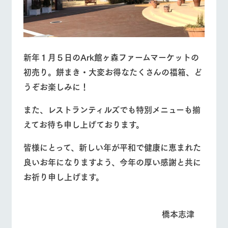
新年１月５日のArk館ヶ森ファームマーケットの
初売り。餅まき・大変お得なたくさんの福箱、ど
うぞお楽しみに！
また、レストランティルズでも特別メニューも揃
えてお待ち申し上げております。
皆様にとって、新しい年が平和で健康に恵まれた
良いお年になりますよう、今年の厚い感謝と共に
お祈り申し上げます。
橋本志津