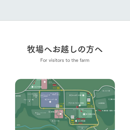
牧場へお越しの方へ
For visitors to the farm