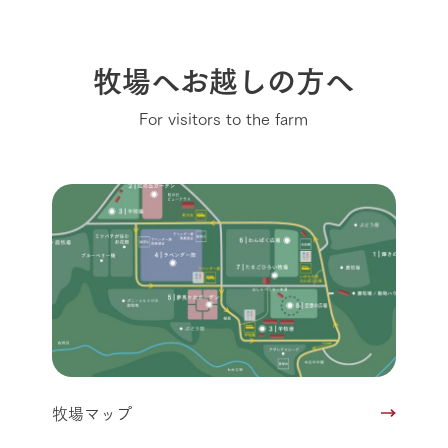
牧場へお越しの方へ
For visitors to the farm
牧場マップ