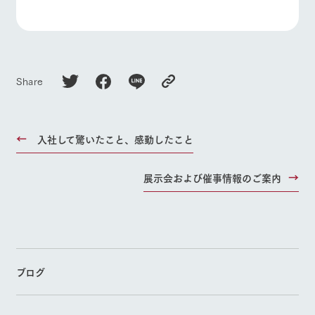
Share
入社して驚いたこと、感動したこと
展示会および催事情報のご案内
ブログ