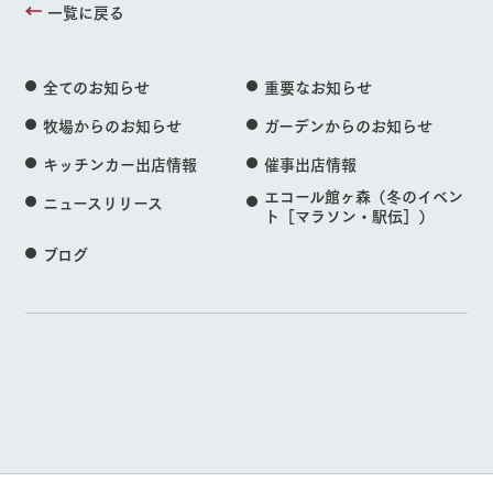
一覧に戻る
全てのお知らせ
重要なお知らせ
牧場からのお知らせ
ガーデンからのお知らせ
キッチンカー出店情報
催事出店情報
エコール館ヶ森（冬のイベン
ニュースリリース
ト［マラソン・駅伝］）
ブログ