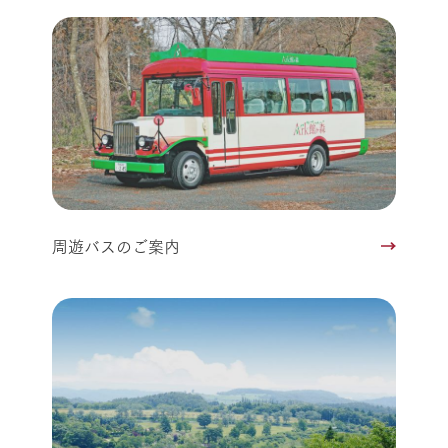
周遊バスのご案内