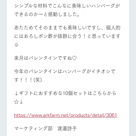
シンプルな材料でこんなに美味しいハンバーグが
できるのか～と感動しました。
あたためてそのままでも美味しいですし、個人的
にはおろしポン酢が抜群に合う！と思っています
☺
来月はバレンタインですね♡
今年のバレンタインはハンバーグがイチオシで
す！！！(笑)
↓ギフトにおすすめな10個セットはこちらから
☆↓
https://www.arkfarm.net/products/detail/3061
マーケティング部 渡邊詩子