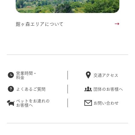
館ヶ森エリアについて
営業時間・
交通アクセス
料金
よくあるご質問
団体のお客様へ
ペットをお連れの
お問い合わせ
お客様へ