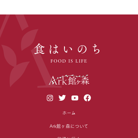
食はいのち
FOOD IS LIFE
ホーム
Ark館ヶ森について