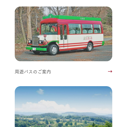
周遊バスのご案内