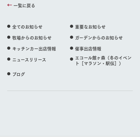
一覧に戻る
全てのお知らせ
重要なお知らせ
牧場からのお知らせ
ガーデンからのお知らせ
キッチンカー出店情報
催事出店情報
エコール館ヶ森（冬のイベン
ニュースリリース
ト［マラソン・駅伝］）
ブログ