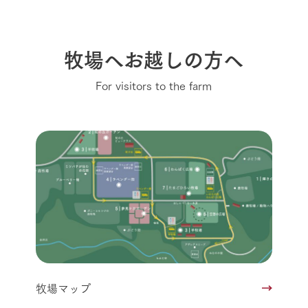
牧場へお越しの方へ
For visitors to the farm
牧場マップ