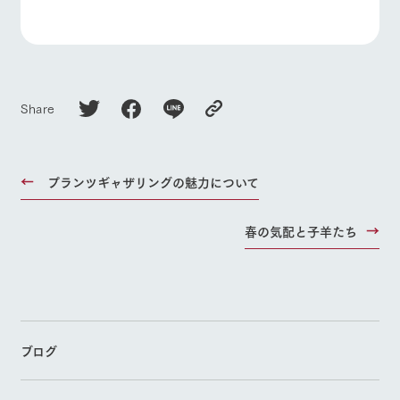
Share
プランツギャザリングの魅力について
春の気配と子羊たち
ブログ