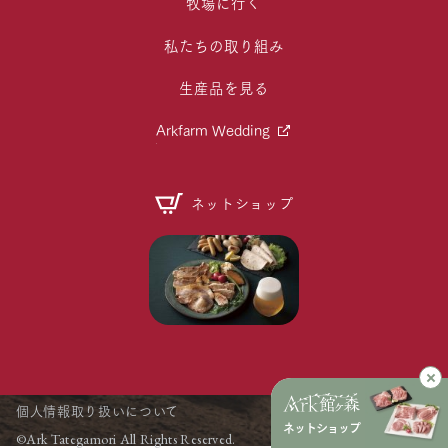
牧場に行く
私たちの取り組み
生産品を見る
Arkfarm Wedding
ネットショップ
個人情報取り扱いについて
ネットショップ
©Ark Tategamori All Rights Reserved.