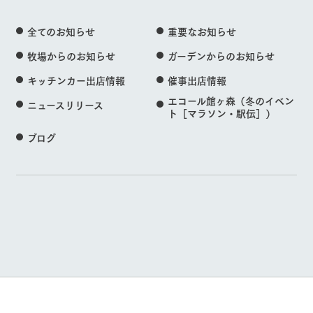
全てのお知らせ
重要なお知らせ
牧場からのお知らせ
ガーデンからのお知らせ
キッチンカー出店情報
催事出店情報
エコール館ヶ森（冬のイベン
ニュースリリース
ト［マラソン・駅伝］）
ブログ