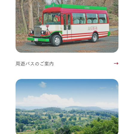
周遊バスのご案内