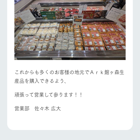
これからも多くのお客様の地元でＡｒｋ館ヶ森生
産品を購入できるよう、
頑張って営業して参ります！！
営業部 佐々木 広大