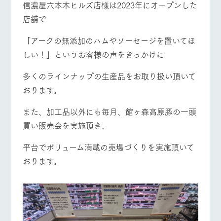
信濃屋六本木ヒルズ店様は2023年にオープンした
店舗で
「アークの無添加のハムやソーセージを置いてほ
しい！」というお客様の声をきっかけに
多くのラインナップの生産品をお取り扱い頂いて
おります。
また、加工品以外にも毎月、館ヶ森高原豚の一頭
買い販売会を実施頂き、
平台でボリューム満載の売場づくりを実施頂いて
おります。