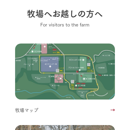
牧場へお越しの方へ
For visitors to the farm
牧場マップ