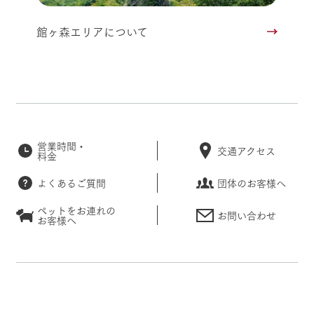
館ヶ森エリアについて
営業時間・
交通アクセス
料金
よくあるご質問
団体のお客様へ
ペットをお連れの
お問い合わせ
お客様へ