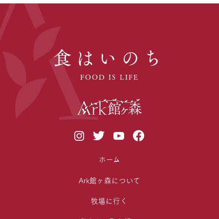
食はいのち
FOOD IS LIFE
ホーム
Ark館ヶ森について
牧場に行く