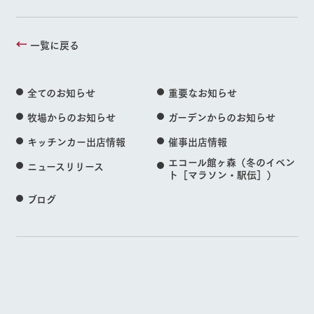
一覧に戻る
全てのお知らせ
重要なお知らせ
牧場からのお知らせ
ガーデンからのお知らせ
キッチンカー出店情報
催事出店情報
エコール館ヶ森（冬のイベン
ニュースリリース
ト［マラソン・駅伝］）
ブログ