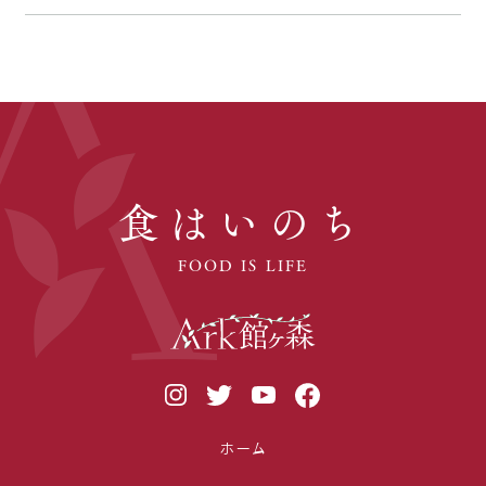
食はいのち
FOOD IS LIFE
ホーム