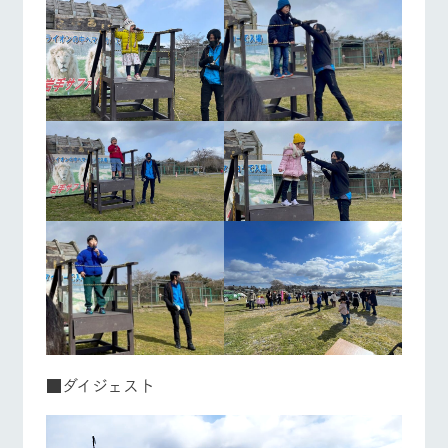
■ダイジェスト