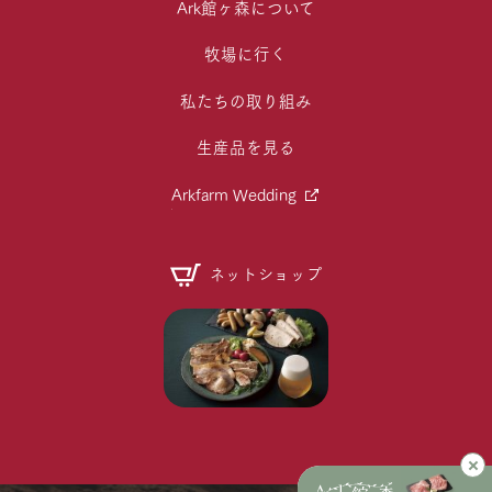
Ark館ヶ森について
牧場に行く
私たちの取り組み
生産品を見る
Arkfarm Wedding
ネットショップ