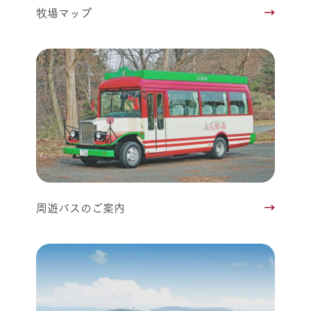
牧場マップ
周遊バスのご案内