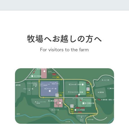
牧場へお越しの方へ
For visitors to the farm