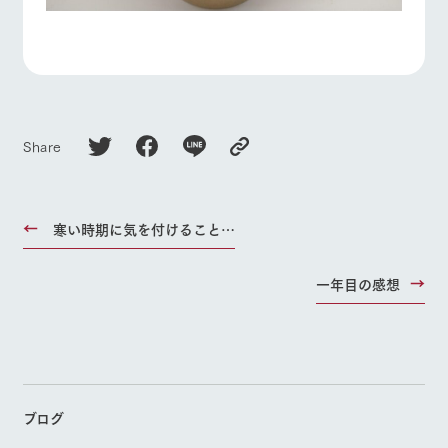
Share
寒い時期に気を付けること…
一年目の感想
ブログ