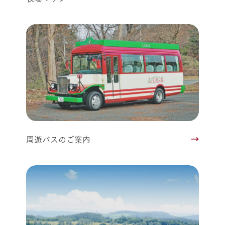
周遊バスのご案内