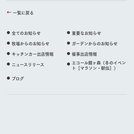
一覧に戻る
全てのお知らせ
重要なお知らせ
牧場からのお知らせ
ガーデンからのお知らせ
キッチンカー出店情報
催事出店情報
エコール館ヶ森（冬のイベン
ニュースリリース
ト［マラソン・駅伝］）
ブログ