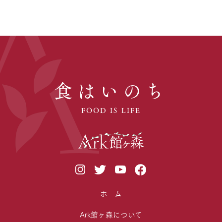
食はいのち
FOOD IS LIFE
ホーム
Ark館ヶ森について