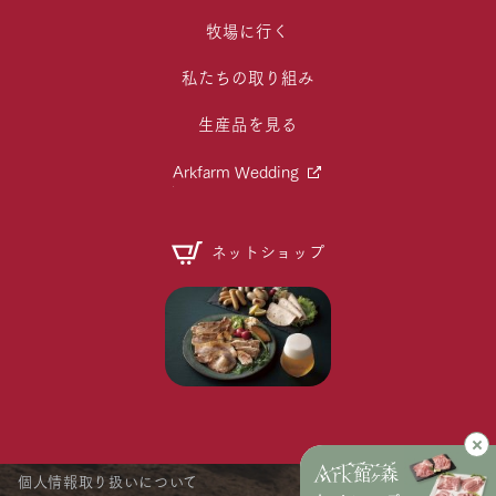
牧場に行く
私たちの取り組み
生産品を見る
Arkfarm Wedding
ネットショップ
個人情報取り扱いについて