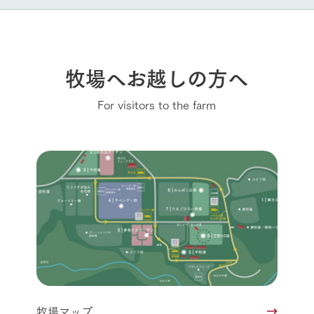
牧場へお越しの方へ
For visitors to the farm
牧場マップ