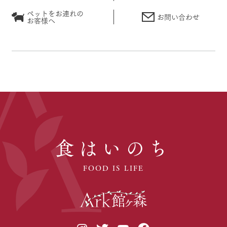
ペットをお連れの
お問い合わせ
お客様へ
食はいのち
FOOD IS LIFE