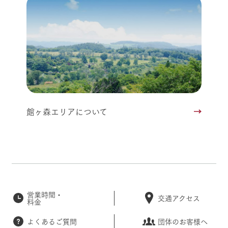
館ヶ森エリアについて
営業時間・
交通アクセス
料金
よくあるご質問
団体のお客様へ