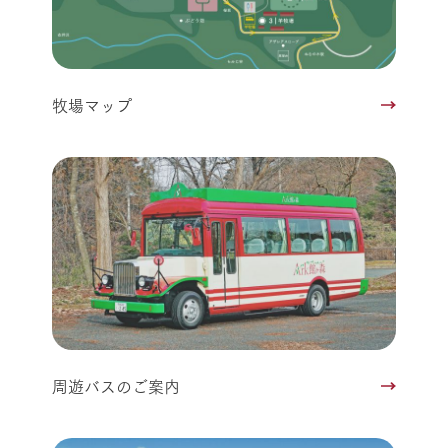
牧場マップ
周遊バスのご案内