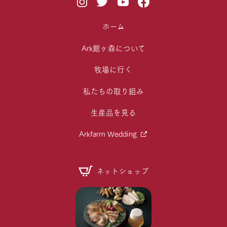
ホーム
Ark館ヶ森について
牧場に行く
私たちの取り組み
生産品を見る
Arkfarm Wedding
ネットショップ