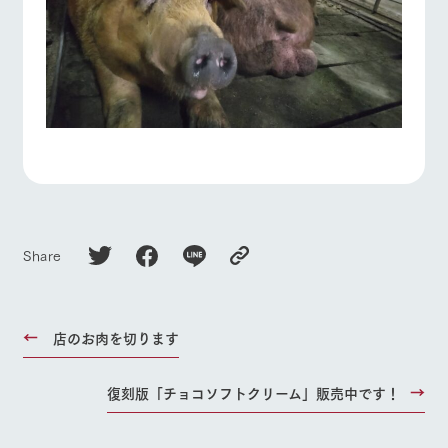
Share
店のお肉を切ります
復刻版「チョコソフトクリーム」販売中です！