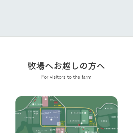
牧場へお越しの方へ
For visitors to the farm