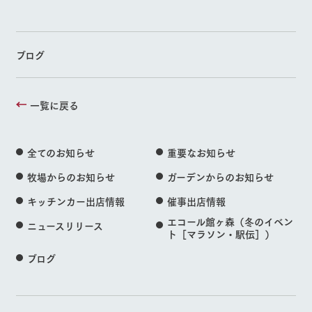
ブログ
一覧に戻る
全てのお知らせ
重要なお知らせ
牧場からのお知らせ
ガーデンからのお知らせ
キッチンカー出店情報
催事出店情報
エコール館ヶ森（冬のイベン
ニュースリリース
ト［マラソン・駅伝］）
ブログ