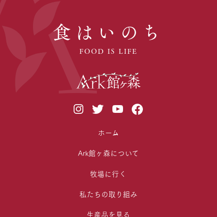
食はいのち
FOOD IS LIFE
ホーム
Ark館ヶ森について
牧場に行く
私たちの取り組み
生産品を見る