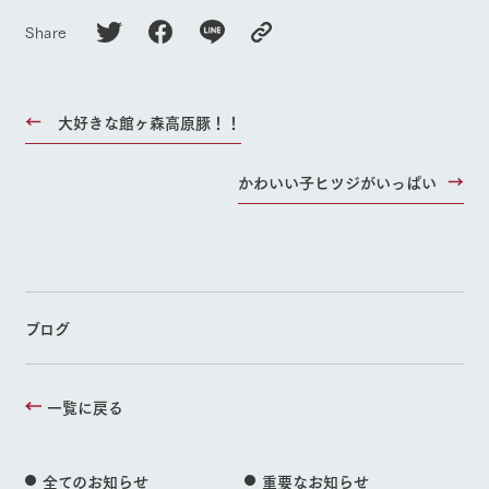
Share
大好きな館ヶ森高原豚！！
かわいい子ヒツジがいっぱい
ブログ
一覧に戻る
全てのお知らせ
重要なお知らせ