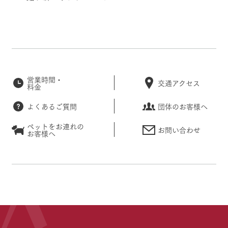
営業時間・
交通アクセス
料金
よくあるご質問
団体のお客様へ
ペットをお連れの
お問い合わせ
お客様へ