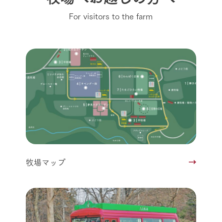
For visitors to the farm
牧場マップ