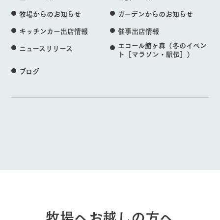
牧場からのお知らせ
ガーデンからのお知らせ
キッチンカー出店情報
催事出店情報
エコール館ヶ森（冬のイベン
ニュースリリース
ト［マラソン・駅伝］）
ブログ
牧場へお越しの方へ