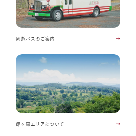
周遊バスのご案内
館ヶ森エリアについて