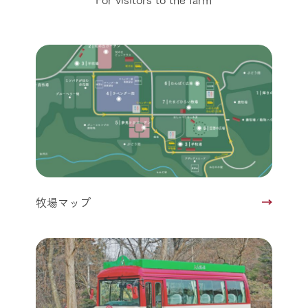
牧場マップ