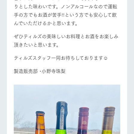
りとした味わいです。ノンアルコールなので運転
手の方でもお酒が苦手!!という方でも安心して飲
んでいただけるかと思います。
ぜひティルズの美味しいお料理とお酒をお楽しみ
頂きたいと思います。
ティルズスタッフ一同お待ちしております☺︎︎︎︎
製造販売部 ･小野寺珠梨