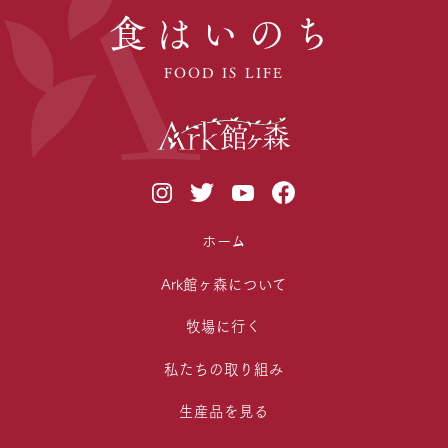
食はいのち
FOOD IS LIFE
ホーム
Ark館ヶ森について
牧場に行く
私たちの取り組み
生産品を見る