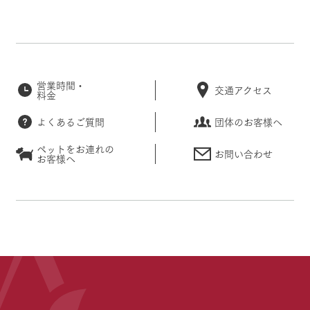
営業時間・
交通アクセス
料金
よくあるご質問
団体のお客様へ
ペットをお連れの
お問い合わせ
お客様へ