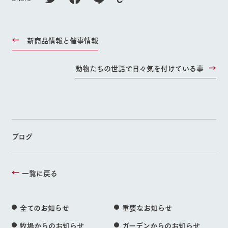
新商品情報と催事情報
動物たちの世話で日々気を付けている事
ブログ
一覧に戻る
全てのお知らせ
重要なお知らせ
牧場からのお知らせ
ガーデンからのお知らせ