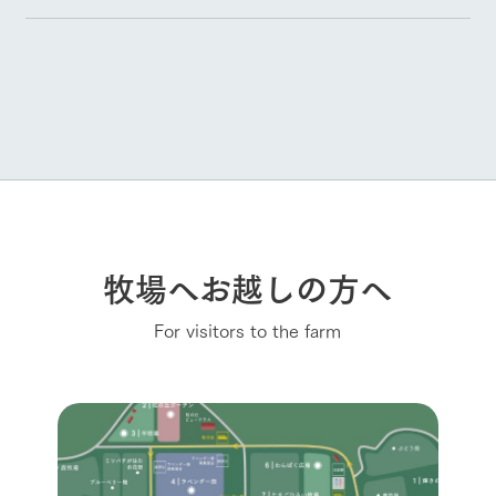
牧場へお越しの方へ
For visitors to the farm