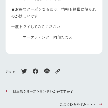
★お得なクーポン券もあり、情報も簡単に得られ
のが嬉しいです
一度トライしてみてください
マーケティング 阿部たまえ
Share
目玉焼きオープンサンドいかがですか？
ここでひとやすみ・・・