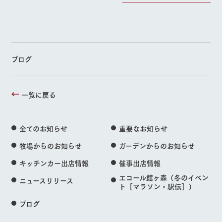
ブログ
一覧に戻る
全てのお知らせ
重要なお知らせ
牧場からのお知らせ
ガーデンからのお知らせ
キッチンカー出店情報
催事出店情報
エコール館ヶ森（冬のイベン
ニュースリリース
ト［マラソン・駅伝］）
ブログ