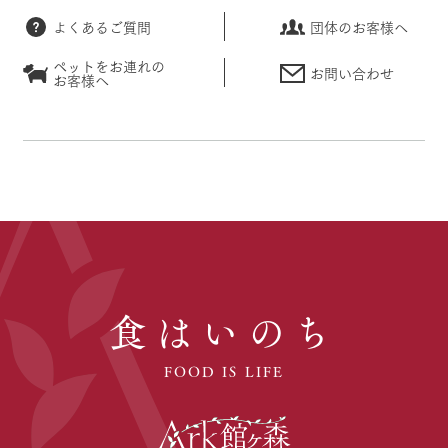
よくあるご質問
団体のお客様へ
ペットをお連れの
お問い合わせ
お客様へ
食はいのち
FOOD IS LIFE