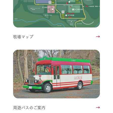
牧場マップ
周遊バスのご案内