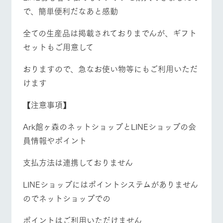
で、簡単便利だなあと感動
全ての生産品は掲載されておりまでんが、ギフト
セットもご用意して
おりますので、急なお使い物等にもご利用いただ
けます
【注意事項】
Ark館ヶ森のネットショップとLINEショップの会
員情報やポイント
支払方法は連携しておりません
LINEショップにはポイントシステムがありません
のでネットショップでの
ポイントはご利用いただけません