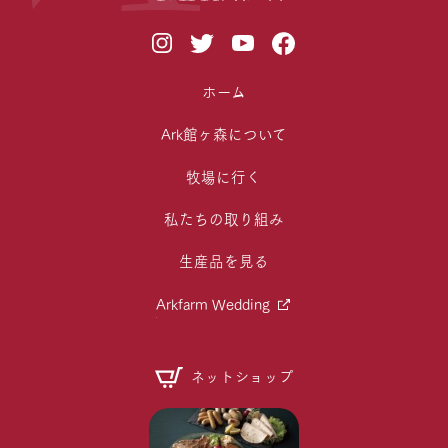
ホーム
Ark館ヶ森について
牧場に行く
私たちの取り組み
生産品を見る
Arkfarm Wedding
ネットショップ