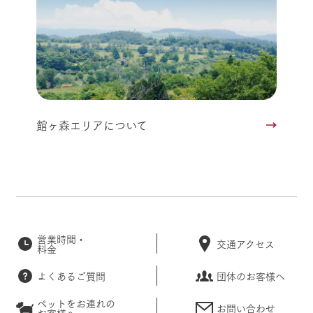
館ヶ森エリアについて
営業時間・
交通アクセス
料金
よくあるご質問
団体のお客様へ
ペットをお連れの
お問い合わせ
お客様へ