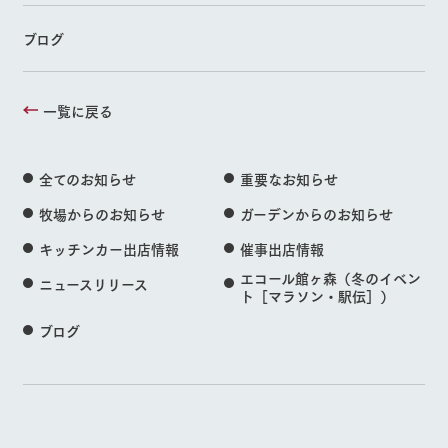
ブログ
一覧に戻る
全てのお知らせ
重要なお知らせ
牧場からのお知らせ
ガーデンからのお知らせ
キッチンカー出店情報
催事出店情報
エコール館ヶ森（冬のイベン
ニュースリリース
ト［マラソン・駅伝］）
ブログ