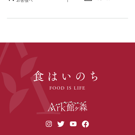
食はいのち
FOOD IS LIFE