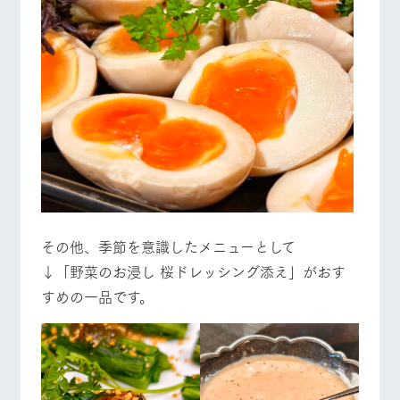
その他、季節を意識したメニューとして
↓「野菜のお浸し 桜ドレッシング添え」がおす
すめの一品です。