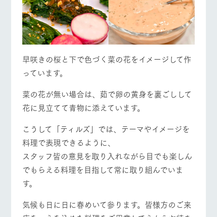
早咲きの桜と下で色づく菜の花をイメージして作
っています。
菜の花が無い場合は、茹で卵の黄身を裏ごしして
花に見立てて青物に添えています。
こうして「ティルズ」では、テーマやイメージを
料理で表現できるように、
スタッフ皆の意見を取り入れながら目でも楽しん
でもらえる料理を目指して常に取り組んでいま
す。
気候も日に日に春めいて参ります。皆様方のご来