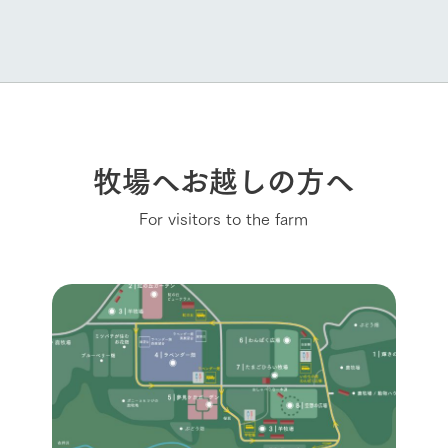
牧場へお越しの方へ
For visitors to the farm