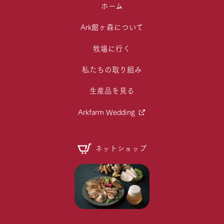
ホーム
Ark館ヶ森について
牧場に行く
私たちの取り組み
生産品を見る
Arkfarm Wedding
ネットショップ