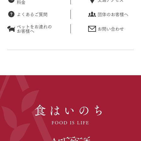
料金
よくあるご質問
団体のお客様へ
ペットをお連れの
お問い合わせ
お客様へ
食はいのち
FOOD IS LIFE