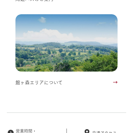
館ヶ森エリアについて
営業時間・
交通アクセス