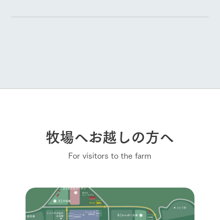
牧場へお越しの方へ
For visitors to the farm