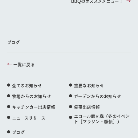
BBQのオススメメニュー！
ブログ
一覧に戻る
全てのお知らせ
重要なお知らせ
牧場からのお知らせ
ガーデンからのお知らせ
キッチンカー出店情報
催事出店情報
エコール館ヶ森（冬のイベン
ニュースリリース
ト［マラソン・駅伝］）
ブログ