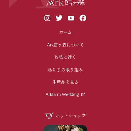
ホーム
Ark館ヶ森について
牧場に行く
私たちの取り組み
生産品を見る
Arkfarm Wedding
ネットショップ