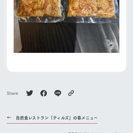
Share
自然食レストラン「ティルズ」の春メニュー