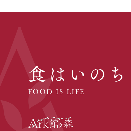
食はいのち
FOOD IS LIFE