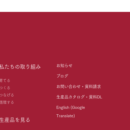
お知らせ
私たちの取り組み
ブログ
育てる
お問い合わせ・資料請求
つくる
つなげる
生産品カタログ・資料DL
循環する
English (Google
Translate)
生産品を見る