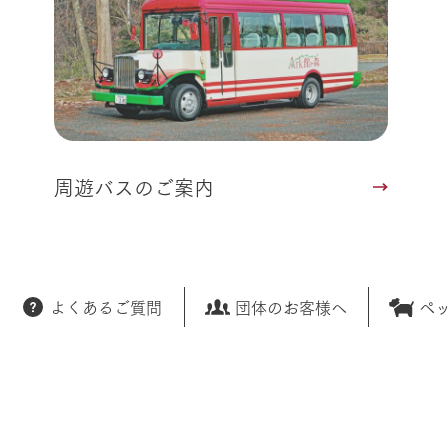
周遊バスのご案内
よくあるご質問
団体のお客様へ
ペ