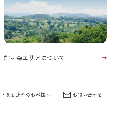
館ヶ森エリアについて
ットをお連れの
お客様へ
お問い合わせ