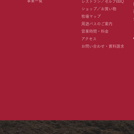
事業一覧
レストラン／セルフBBQ
ショップ／お買い物
牧場マップ
周遊バスのご案内
営業時間・料金
アクセス
お問い合わせ・資料請求