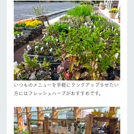
いつものメニューを手軽にランクアップさせたい
方にはフレッシュハーブがおすすめです。