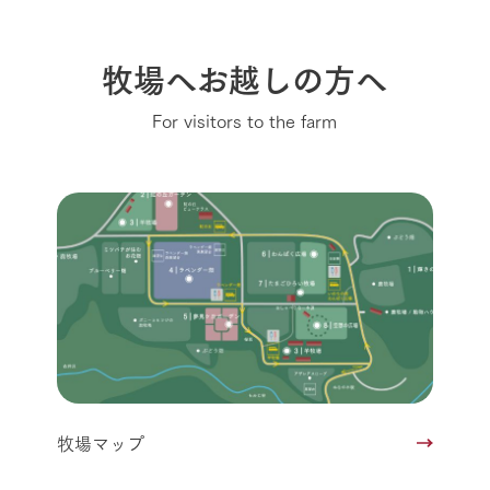
牧場へお越しの方へ
For visitors to the farm
牧場マップ