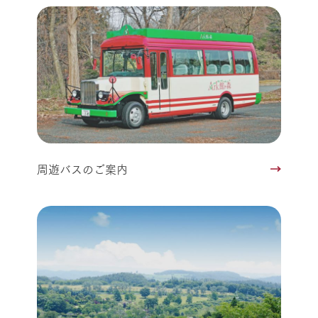
周遊バスのご案内