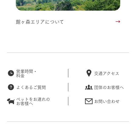
館ヶ森エリアについて
営業時間・
交通アクセス
料金
よくあるご質問
団体のお客様へ
ペットをお連れの
お問い合わせ
お客様へ