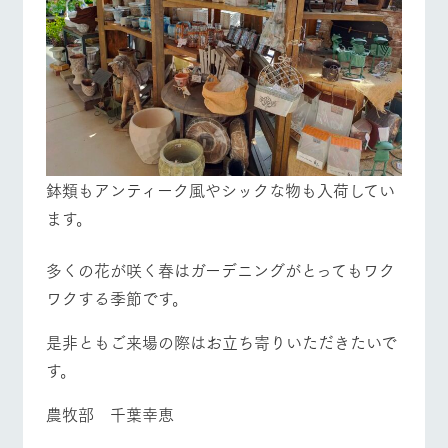
鉢類もアンティーク風やシックな物も入荷してい
ます。
多くの花が咲く春はガーデニングがとってもワク
ワクする季節です。
是非ともご来場の際はお立ち寄りいただきたいで
す。
農牧部 千葉幸恵