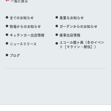
一覧に戻る
全てのお知らせ
重要なお知らせ
牧場からのお知らせ
ガーデンからのお知らせ
キッチンカー出店情報
催事出店情報
エコール館ヶ森（冬のイベン
ニュースリリース
ト［マラソン・駅伝］）
ブログ