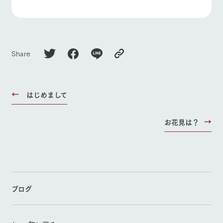
Share
はじめまして
お花見は？
ブログ