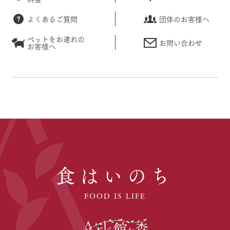
よくあるご質問
団体のお客様へ
ペットをお連れの
お問い合わせ
お客様へ
食はいのち
FOOD IS LIFE