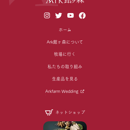
ホーム
Ark館ヶ森について
牧場に行く
私たちの取り組み
生産品を見る
Arkfarm Wedding
ネットショップ