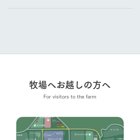
牧場へお越しの方へ
For visitors to the farm