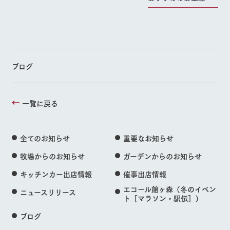
ブログ
一覧に戻る
全てのお知らせ
重要なお知らせ
牧場からのお知らせ
ガーデンからのお知らせ
キッチンカー出店情報
催事出店情報
エコール館ヶ森（冬のイベン
ニュースリリース
ト［マラソン・駅伝］）
ブログ