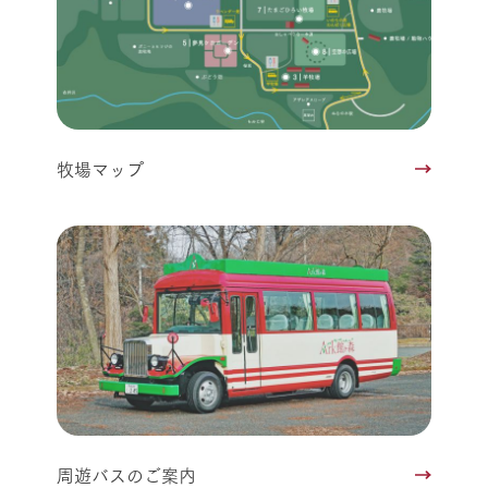
牧場マップ
周遊バスのご案内