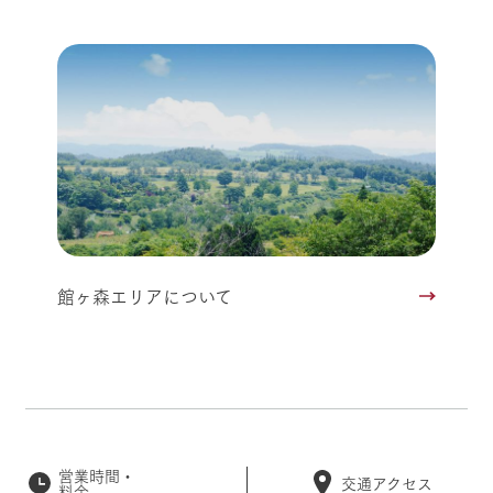
館ヶ森エリアについて
営業時間・
交通アクセス
料金