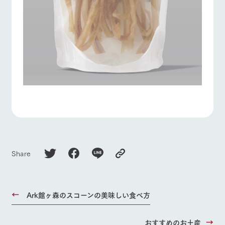
Share
Ark館ヶ森のスコーンの美味しい食べ方
おすすめのお土産