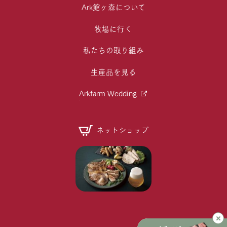
Ark館ヶ森について
牧場に行く
私たちの取り組み
生産品を見る
Arkfarm Wedding
ネットショップ