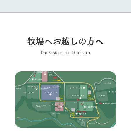
牧場へお越しの方へ
For visitors to the farm