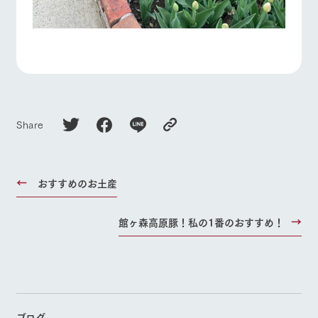
Share
おすすめのお土産
館ヶ森高原豚！私の1番のおすすめ！
ブログ