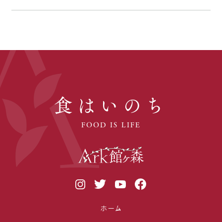
食はいのち
FOOD IS LIFE
ホーム