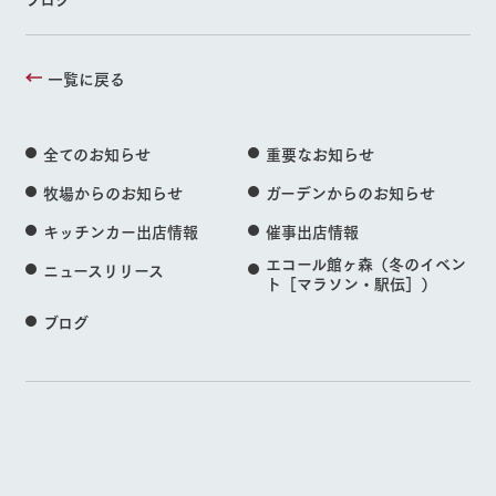
一覧に戻る
全てのお知らせ
重要なお知らせ
牧場からのお知らせ
ガーデンからのお知らせ
キッチンカー出店情報
催事出店情報
エコール館ヶ森（冬のイベン
ニュースリリース
ト［マラソン・駅伝］）
ブログ