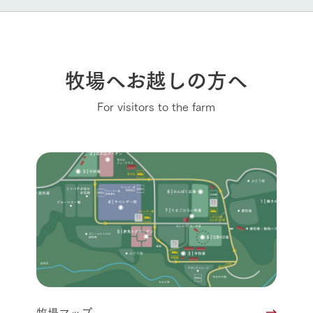
牧場へお越しの方へ
For visitors to the farm
牧場マップ