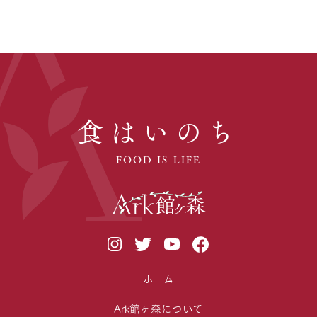
食はいのち
FOOD IS LIFE
ホーム
Ark館ヶ森について