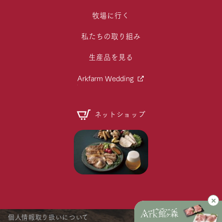
牧場に行く
私たちの取り組み
生産品を見る
Arkfarm Wedding
ネットショップ
個人情報取り扱いについて