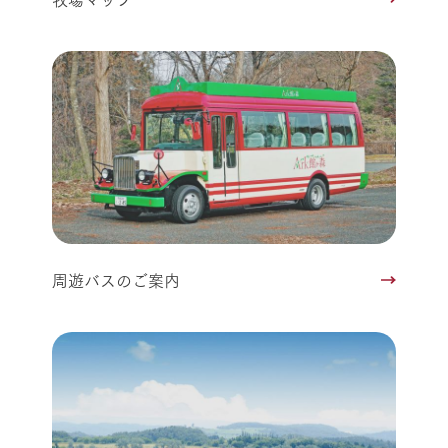
周遊バスのご案内