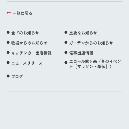
一覧に戻る
全てのお知らせ
重要なお知らせ
牧場からのお知らせ
ガーデンからのお知らせ
キッチンカー出店情報
催事出店情報
エコール館ヶ森（冬のイベン
ニュースリリース
ト［マラソン・駅伝］）
ブログ