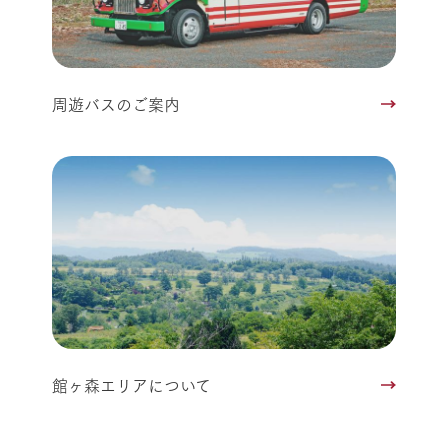
周遊バスのご案内
館ヶ森エリアについて