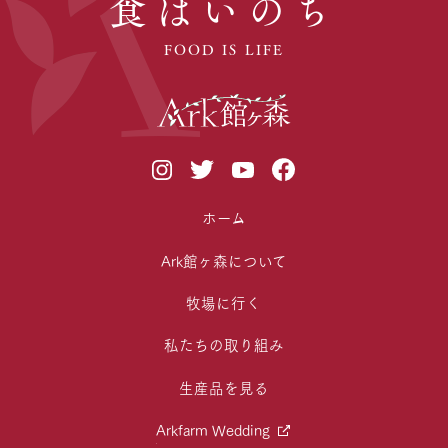
食はいのち
FOOD IS LIFE
ホーム
Ark館ヶ森について
牧場に行く
私たちの取り組み
生産品を見る
Arkfarm Wedding