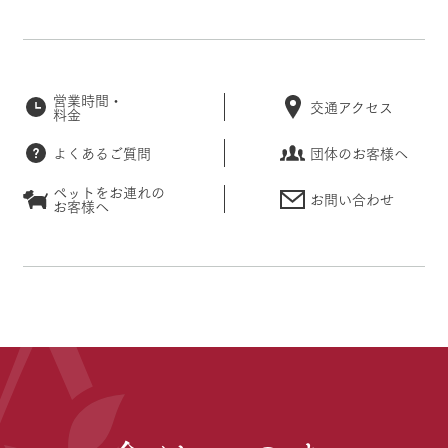
営業時間・
交通アクセス
料金
よくあるご質問
団体のお客様へ
ペットをお連れの
お問い合わせ
お客様へ