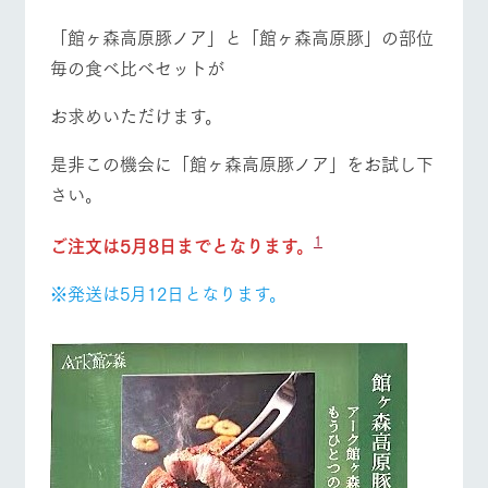
「館ヶ森高原豚ノア」と「館ヶ森高原豚」の部位
毎の食べ比べセットが
お求めいただけます。
是非この機会に「館ヶ森高原豚ノア」をお試し下
さい。
1
ご注文は5月8日までとなります。
※発送は5月12日となります。