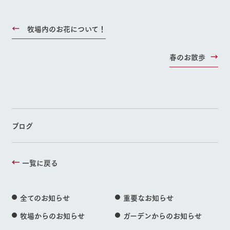
牧場内のお花について！
春のお散歩
ブログ
一覧に戻る
全てのお知らせ
重要なお知らせ
牧場からのお知らせ
ガーデンからのお知らせ