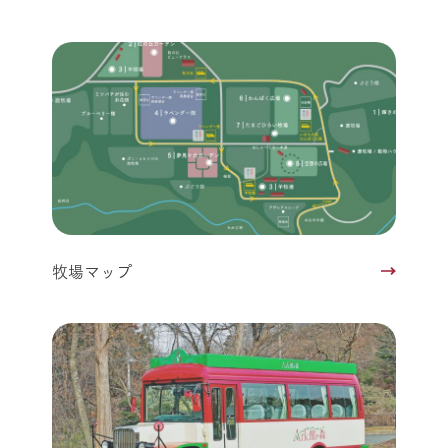
牧場マップ