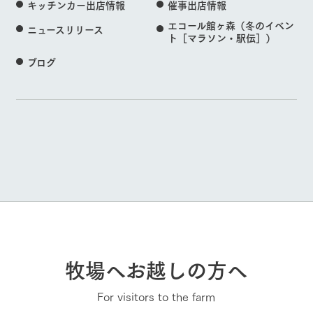
キッチンカー出店情報
催事出店情報
エコール館ヶ森（冬のイベン
ニュースリリース
ト［マラソン・駅伝］）
ブログ
牧場へお越しの方へ
For visitors to the farm