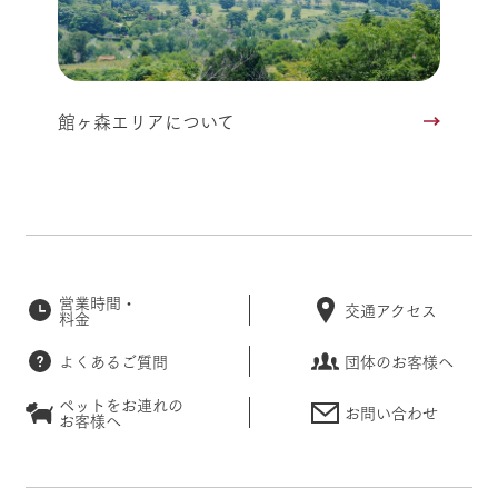
館ヶ森エリアについて
営業時間・
交通アクセス
料金
よくあるご質問
団体のお客様へ
ペットをお連れの
お問い合わせ
お客様へ