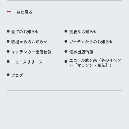
一覧に戻る
全てのお知らせ
重要なお知らせ
牧場からのお知らせ
ガーデンからのお知らせ
キッチンカー出店情報
催事出店情報
エコール館ヶ森（冬のイベン
ニュースリリース
ト［マラソン・駅伝］）
ブログ