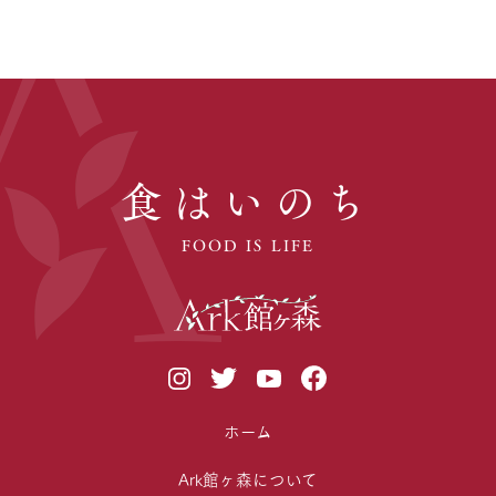
食はいのち
FOOD IS LIFE
ホーム
Ark館ヶ森について