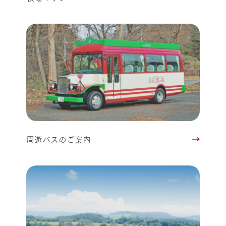
周遊バスのご案内