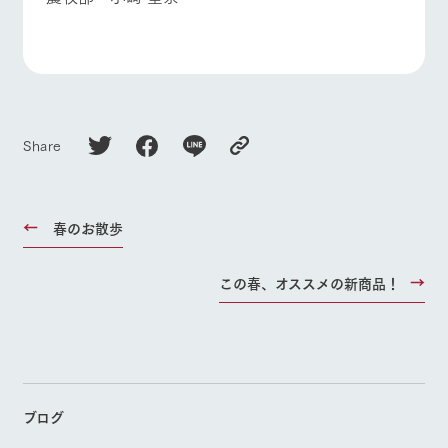
Share
春のお散歩
この春、オススメの新商品！
ブログ