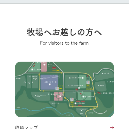
牧場へお越しの方へ
For visitors to the farm
牧場マップ