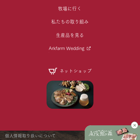
牧場に行く
私たちの取り組み
生産品を見る
Arkfarm Wedding
ネットショップ
個人情報取り扱いについて