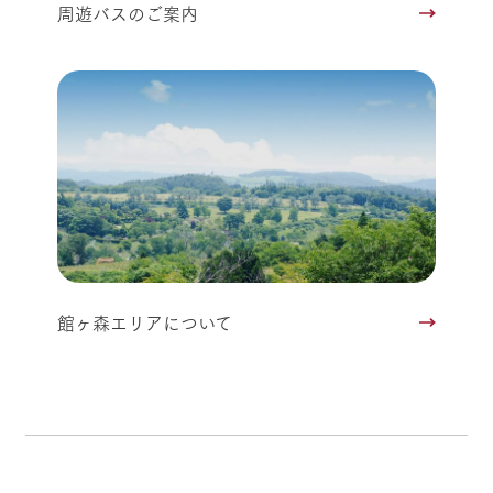
周遊バスのご案内
館ヶ森エリアについて