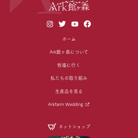
ホーム
Ark館ヶ森について
牧場に行く
私たちの取り組み
生産品を見る
Arkfarm Wedding
ネットショップ