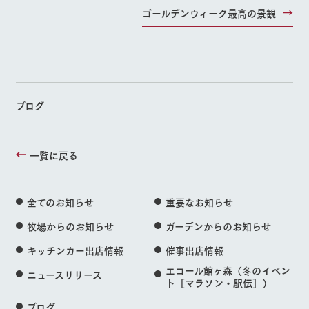
ゴールデンウィーク最高の景観
ブログ
一覧に戻る
全てのお知らせ
重要なお知らせ
牧場からのお知らせ
ガーデンからのお知らせ
キッチンカー出店情報
催事出店情報
エコール館ヶ森（冬のイベン
ニュースリリース
ト［マラソン・駅伝］）
ブログ