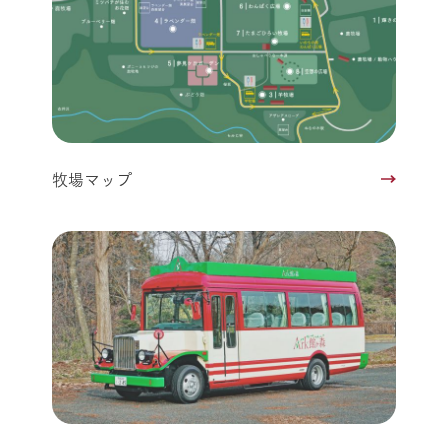
牧場マップ