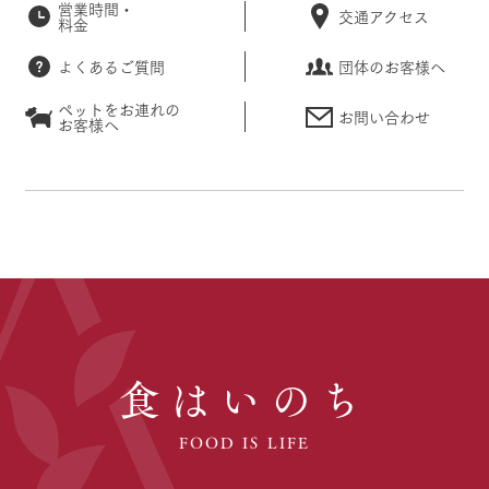
営業時間・
交通アクセス
料金
よくあるご質問
団体のお客様へ
ペットをお連れの
お問い合わせ
お客様へ
食はいのち
FOOD IS LIFE