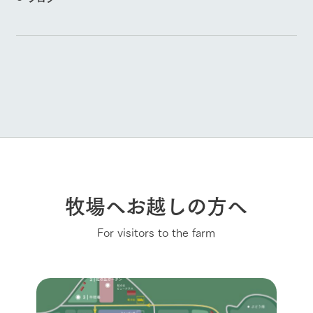
牧場へお越しの方へ
For visitors to the farm