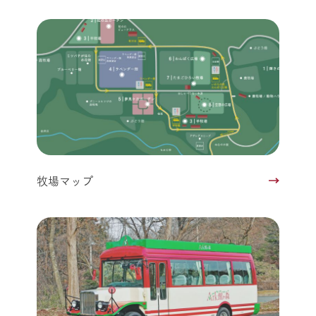
牧場マップ