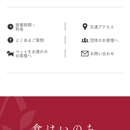
営業時間・
交通アクセス
料金
よくあるご質問
団体のお客様へ
ペットをお連れの
お問い合わせ
お客様へ
食はいのち