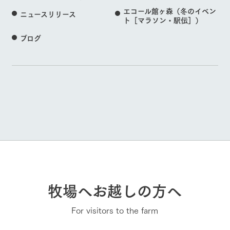
エコール館ヶ森（冬のイベン
ニュースリリース
ト［マラソン・駅伝］）
ブログ
牧場へお越しの方へ
For visitors to the farm