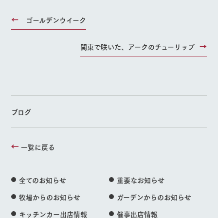
ゴールデンウイーク
関東で咲いた、アークのチューリップ
ブログ
一覧に戻る
全てのお知らせ
重要なお知らせ
牧場からのお知らせ
ガーデンからのお知らせ
キッチンカー出店情報
催事出店情報