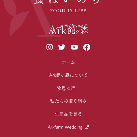
FOOD IS LIFE
ホーム
Ark館ヶ森について
牧場に行く
私たちの取り組み
生産品を見る
Arkfarm Wedding