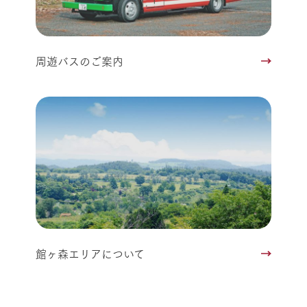
周遊バスのご案内
館ヶ森エリアについて