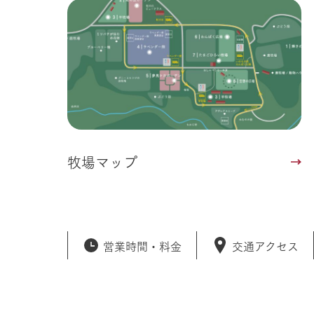
牧場マップ
営業時間・
料金
交通アクセス