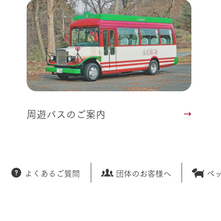
周遊バスのご案内
よくあるご質問
団体のお客様へ
ペ