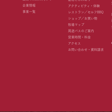
企業情報
アクティビティ・体験
事業一覧
レストラン／セルフBBQ
ショップ／お買い物
牧場マップ
周遊バスのご案内
営業時間・料金
アクセス
お問い合わせ・資料請求