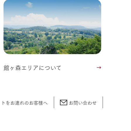
館ヶ森エリアについて
ットをお連れの
お客様へ
お問い合わせ