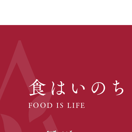
食はいのち
FOOD IS LIFE