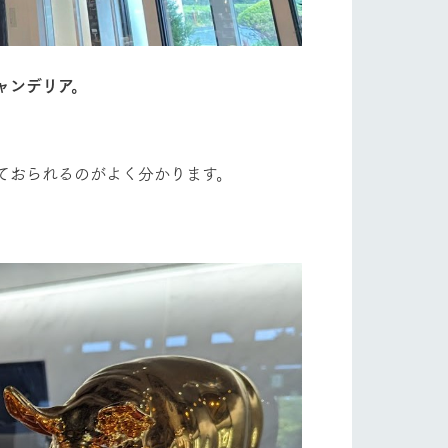
ャンデリア。
ておられるのがよく分かります。