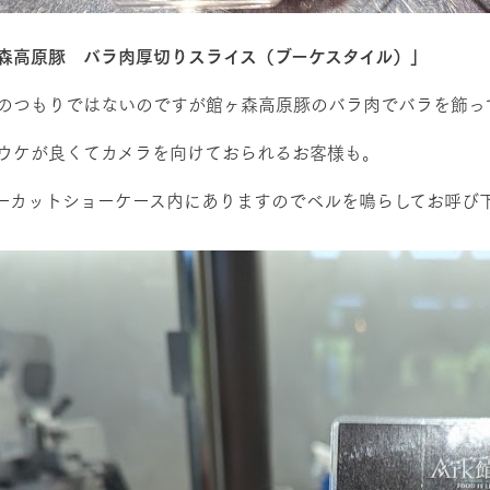
森高原豚 バラ肉厚切りスライス（ブーケスタイル）」
のつもりではないのですが館ヶ森高原豚のバラ肉でバラを飾っ
ウケが良くてカメラを向けておられるお客様も。
ーカットショーケース内にありますのでベルを鳴らしてお呼び