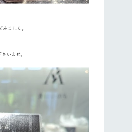
てみました。
下さいませ。