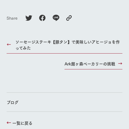
Share
ソーセージステーキ【豚タン】で美味しいアヒージョを作
ってみた
Ark館ヶ森ベーカリーの挑戦
ブログ
一覧に戻る