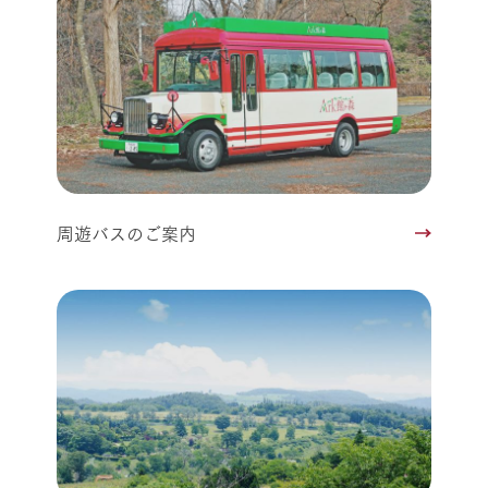
周遊バスのご案内