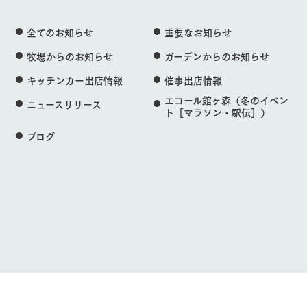
全てのお知らせ
重要なお知らせ
牧場からのお知らせ
ガーデンからのお知らせ
キッチンカー出店情報
催事出店情報
エコール館ヶ森（冬のイベン
ニュースリリース
ト［マラソン・駅伝］）
ブログ