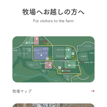
牧場へお越しの方へ
For visitors to the farm
牧場マップ