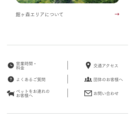
館ヶ森エリアについて
営業時間・
交通アクセス
料金
よくあるご質問
団体のお客様へ
ペットをお連れの
お問い合わせ
お客様へ