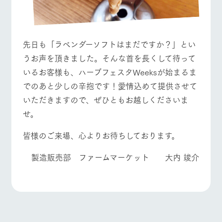
先日も「ラベンダーソフトはまだですか？」とい
うお声を頂きました。そんな首を長くして待って
いるお客様も、ハーブフェスタWeeksが始まるま
でのあと少しの辛抱です！愛情込めて提供させて
いただきますので、ぜひともお越しくださいま
せ。
皆様のご来場、心よりお待ちしております。
製造販売部 ファームマーケット 大内 竣介