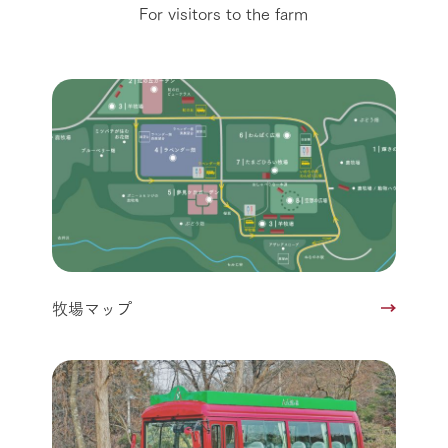
For visitors to the farm
牧場マップ