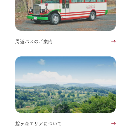
周遊バスのご案内
館ヶ森エリアについて