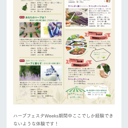
ハーブフェスタWeeks期間中ここでしか経験でき
ないような体験です！