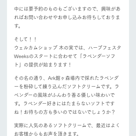
中には要予約のものもございますので、興味があ
ればお問い合わせやお申し込みお待ちしておりま
す。
そして！！
ウェルカムショップ 木の実では、ハーブフェスタ
Weeksのスタートに合わせて「ラベンダーソフ
ト」の提供が始まります！
その名の通り、Ark館ヶ森場内で採れたラベンダ
ーを粉砕して練り込んだソフトクリームです。ラ
ベンダーの風味がふんわり香る優しい味わいで
す。ラベンダー好きにはたまらないソフトです
ね！お待ちの方も多いのではないでしょうか？
実際に人気のあるソフトクリームで、最近はよく
お客様からもお声を頂きます。