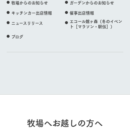
牧場からのお知らせ
ガーデンからのお知らせ
キッチンカー出店情報
催事出店情報
エコール館ヶ森（冬のイベン
ニュースリリース
ト［マラソン・駅伝］）
ブログ
牧場へお越しの方へ