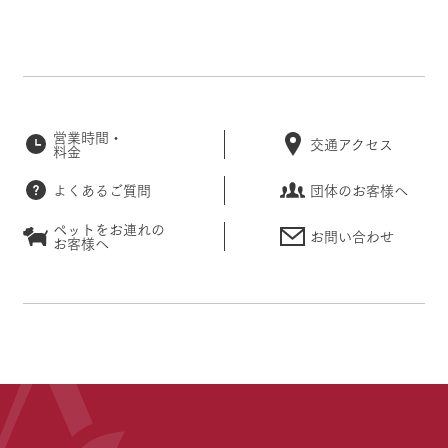
営業時間・
交通アクセス
料金
よくあるご質問
団体のお客様へ
ペットをお連れの
お問い合わせ
お客様へ