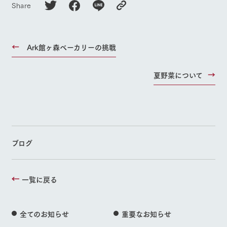
Share
Ark館ヶ森ベーカリーの挑戦
夏野菜について
ブログ
一覧に戻る
全てのお知らせ
重要なお知らせ