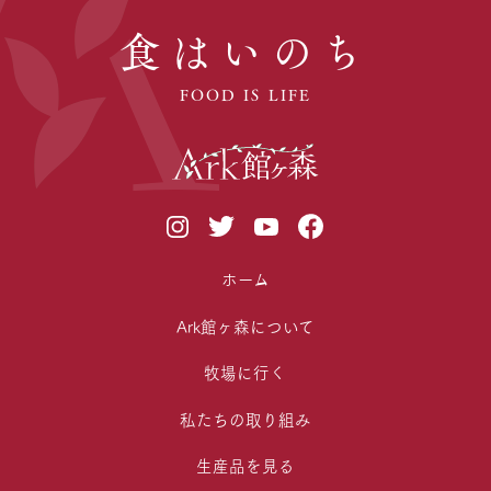
食はいのち
FOOD IS LIFE
ホーム
Ark館ヶ森について
牧場に行く
私たちの取り組み
生産品を見る