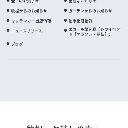
全てのお知らせ
重要なお知らせ
牧場からのお知らせ
ガーデンからのお知らせ
キッチンカー出店情報
催事出店情報
エコール館ヶ森（冬のイベン
ニュースリリース
ト［マラソン・駅伝］）
ブログ