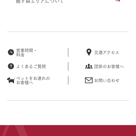
館ヶ森エリアについて
営業時間・
交通アクセス
料金
よくあるご質問
団体のお客様へ
ペットをお連れの
お問い合わせ
お客様へ