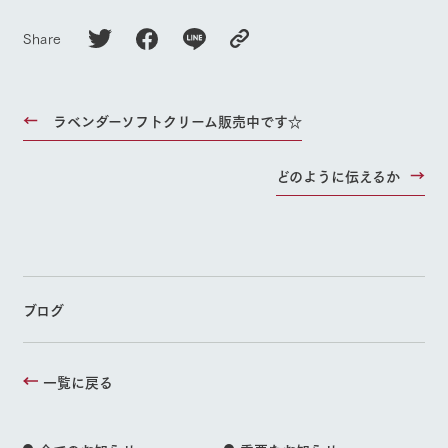
Share
ラベンダーソフトクリーム販売中です☆
どのように伝えるか
ブログ
一覧に戻る