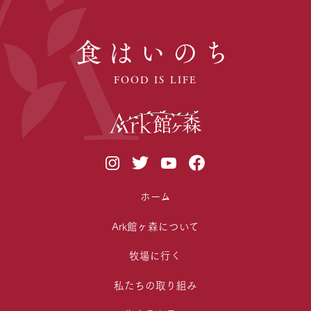
食はいのち
FOOD IS LIFE
ホーム
Ark館ヶ森について
牧場に行く
私たちの取り組み