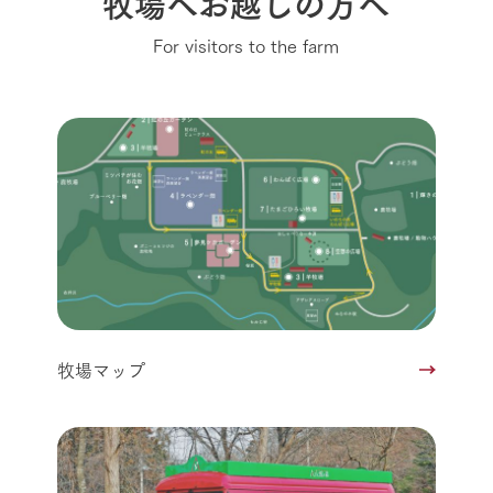
牧場へお越しの方へ
For visitors to the farm
牧場マップ