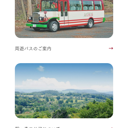
周遊バスのご案内