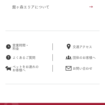
館ヶ森エリアについて
営業時間・
交通アクセス
料金
よくあるご質問
団体のお客様へ
ペットをお連れの
お問い合わせ
お客様へ