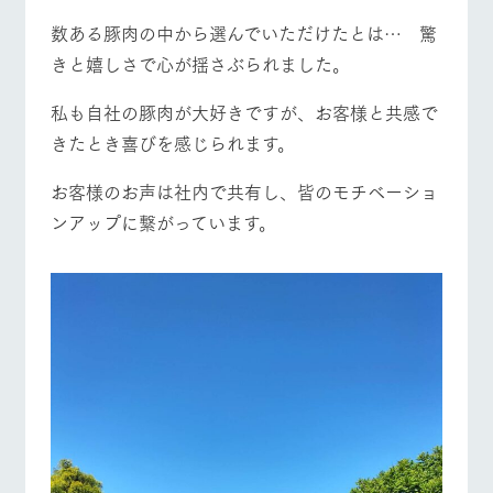
数ある豚肉の中から選んでいただけたとは… 驚
きと嬉しさで心が揺さぶられました。
私も自社の豚肉が大好きですが、お客様と共感で
きたとき喜びを感じられます。
お客様のお声は社内で共有し、皆のモチベーショ
ンアップに繋がっています。