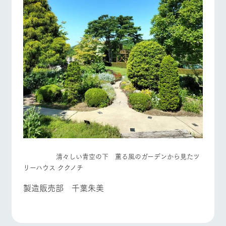
清々しい青空の下 薫る風のガーデンから見たツ
リーハウス ククノチ
製造販売部 千葉朱美