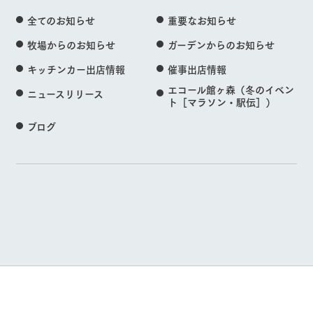
全てのお知らせ
重要なお知らせ
牧場からのお知らせ
ガーデンからのお知らせ
キッチンカー出店情報
催事出店情報
エコール館ヶ森（冬のイベン
ニュースリリース
ト［マラソン・駅伝］）
ブログ