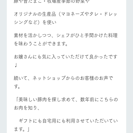
豚や昔たまご・牧場産季節の野菜や
オリジナルの生産品（マヨネーズやタレ・ドレッ
シングなど）を使い
素材を活かしつつ、シェフがひと手間かけた料理
を味わうことができます。
お嬢さんにも気に入っていただけて良かったです
♩
続いて、ネットショップからのお客様のお声で
す。
「美味しい豚肉を探し求めて、数年前にこちらの
お肉を知り、
ギフトにも自宅用にも利用させていただいてい
ます。」