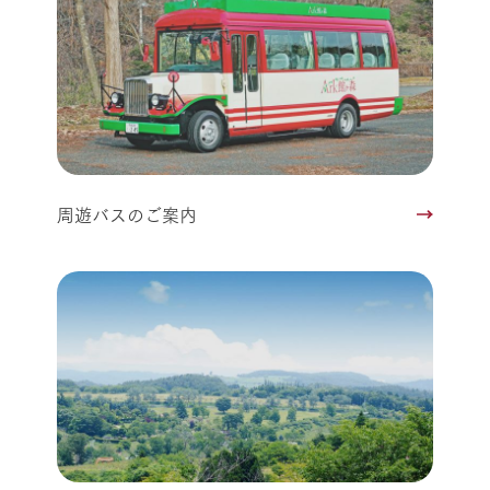
周遊バスのご案内