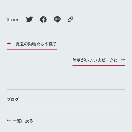
Share
真夏の動物たちの様子
除草がいよいよピークに
ブログ
一覧に戻る