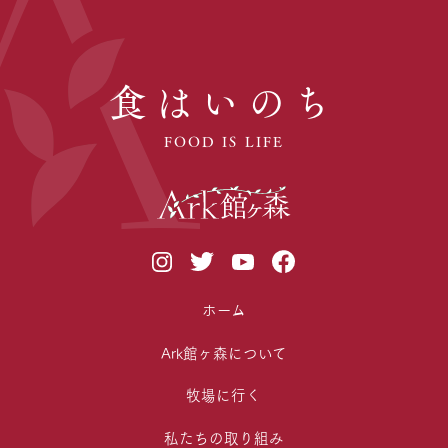
食はいのち
FOOD IS LIFE
ホーム
Ark館ヶ森について
牧場に行く
私たちの取り組み