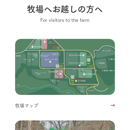
牧場へお越しの方へ
For visitors to the farm
牧場マップ