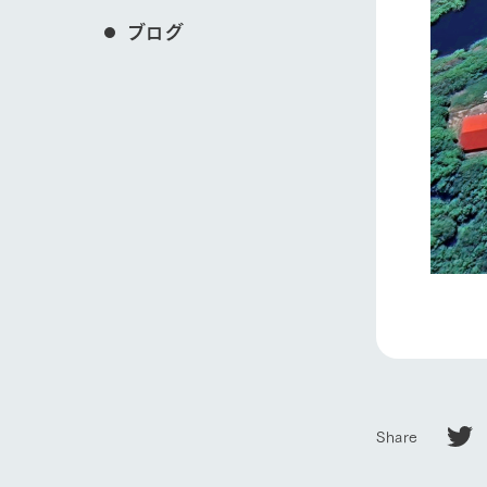
ブログ
Share
ホーム