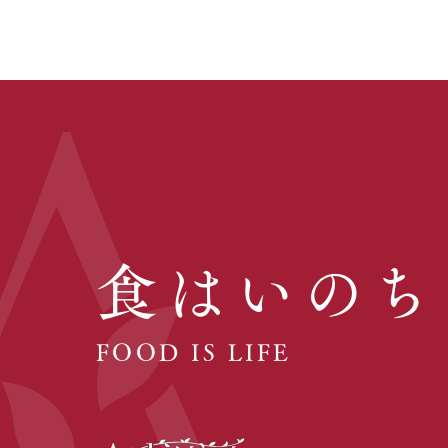
食はいのち
FOOD IS LIFE