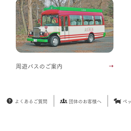
周遊バスのご案内
よくあるご質問
団体のお客様へ
ペ