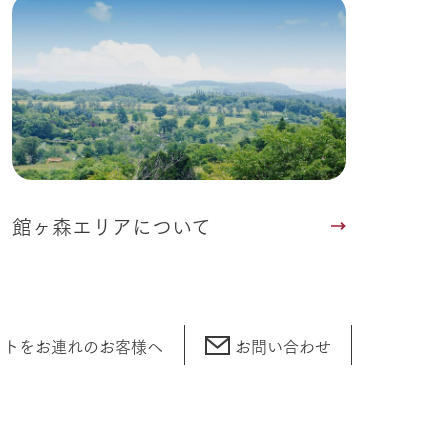
館ヶ森エリアについて
ットをお連れの
お客様へ
お問い合わせ