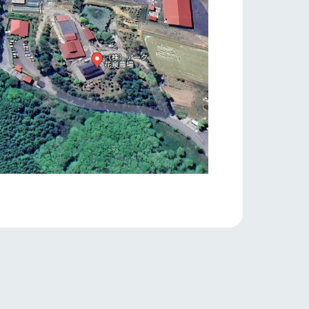
り組み
お知らせ
ブログ