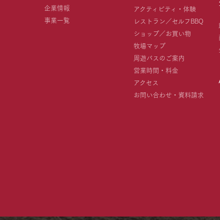
企業情報
アクティビティ・体験
事業一覧
レストラン／セルフBBQ
ショップ／お買い物
牧場マップ
周遊バスのご案内
営業時間・料金
アクセス
お問い合わせ・資料請求