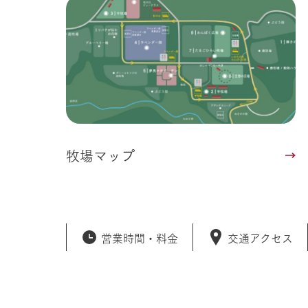
牧場マップ
営業時間・
料金
交通アクセス