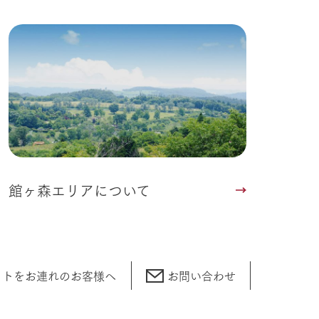
館ヶ森エリアについて
ットをお連れの
お客様へ
お問い合わせ