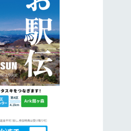
り組み
お知らせ