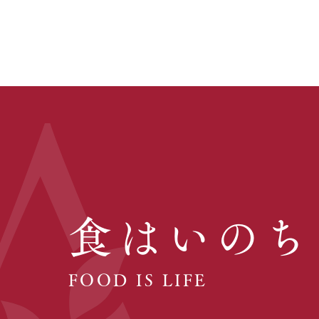
食はいのち
FOOD IS LIFE