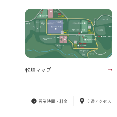
牧場マップ
営業時間・
料金
交通アクセス