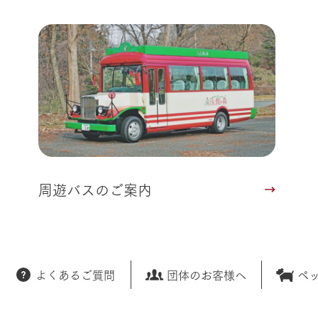
周遊バスのご案内
よくあるご質問
団体のお客様へ
ペ