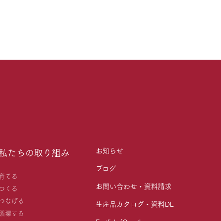
お知らせ
私たちの取り組み
ブログ
育てる
お問い合わせ・資料請求
つくる
つなげる
生産品カタログ・資料DL
循環する