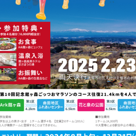
牧場に行く
私たちの取