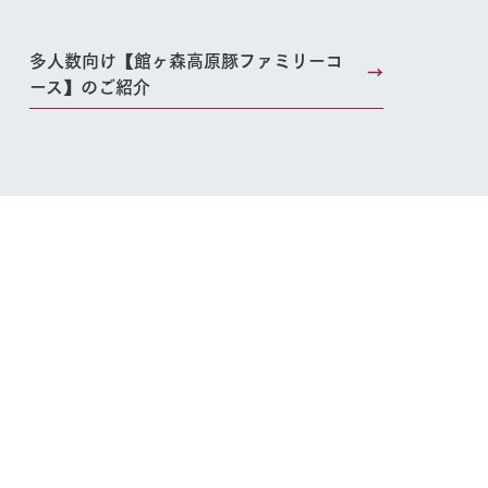
多人数向け【館ヶ森高原豚ファミリーコ
ース】のご紹介