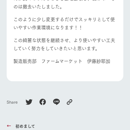
のは撤去いたしました。
このように少し変更するだけでスッキリとして使
いやすい作業環境になります！！
この綺麗な状態を継続させ、より使いやすい工夫
していく努力をしていきたいと思います。
製造販売部 ファームマーケット 伊藤紗耶加
Share
初めまして