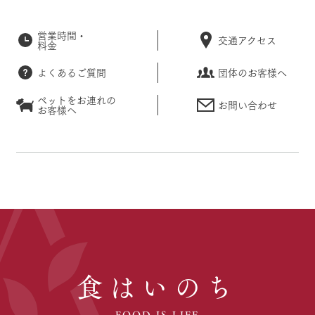
営業時間・
交通アクセス
料金
よくあるご質問
団体のお客様へ
ペットをお連れの
お問い合わせ
お客様へ
食はいのち
FOOD IS LIFE