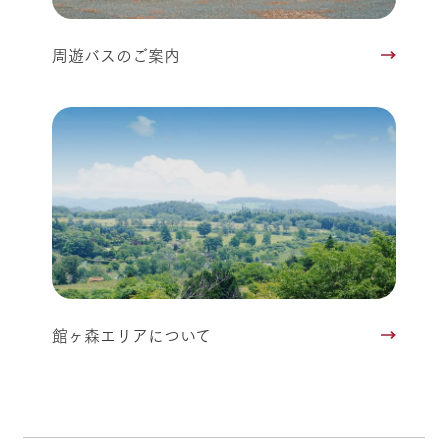
周遊バスのご案内
館ヶ森エリアについて