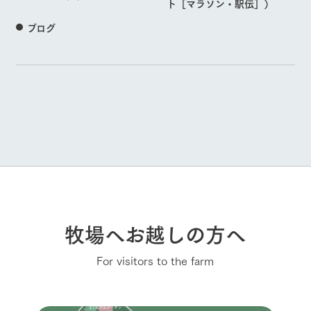
ト［マラソン・駅伝］）
ブログ
牧場へお越しの方へ
For visitors to the farm