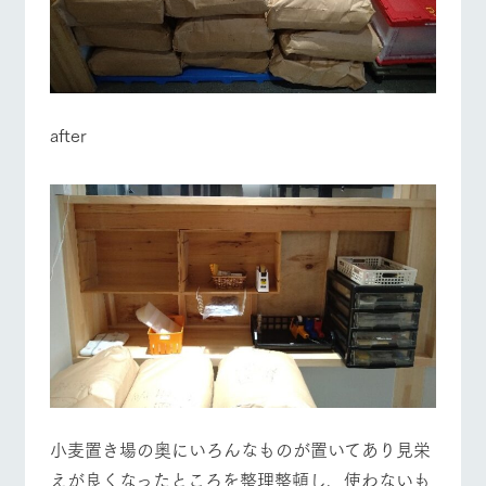
after
小麦置き場の奥にいろんなものが置いてあり見栄
えが良くなったところを整理整頓し、使わないも