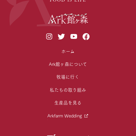
ホーム
Ark館ヶ森について
牧場に行く
私たちの取り組み
生産品を見る
Arkfarm Wedding