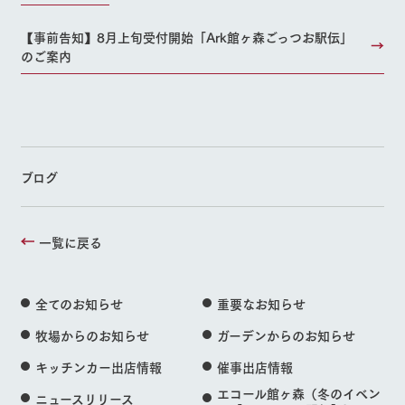
【事前告知】8月上旬受付開始「Ark館ヶ森ごっつお駅伝」
のご案内
ブログ
一覧に戻る
全てのお知らせ
重要なお知らせ
牧場からのお知らせ
ガーデンからのお知らせ
キッチンカー出店情報
催事出店情報
エコール館ヶ森（冬のイベン
ニュースリリース