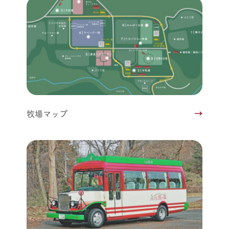
牧場マップ