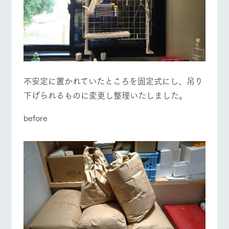
不安定に置かれていたところを固定式にし、吊り
下げられるものに変更し整理いたしました。
before