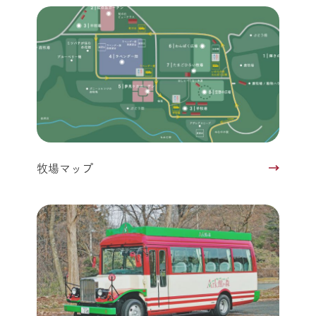
牧場マップ