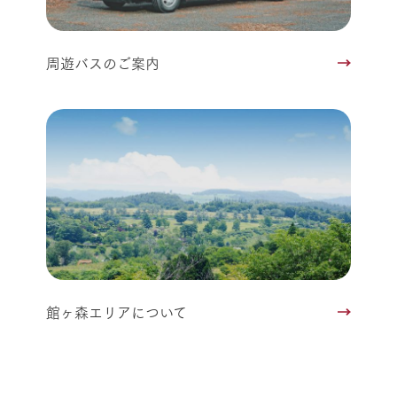
周遊バスのご案内
館ヶ森エリアについて