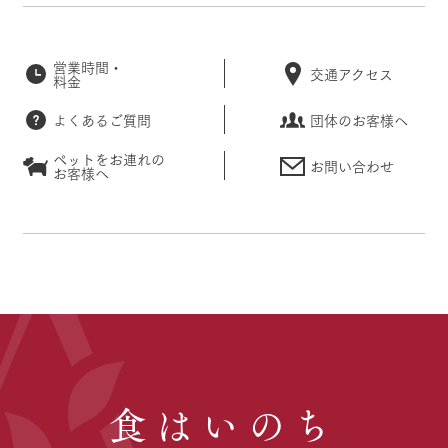
営業時間・
交通アクセス
料金
よくあるご質問
団体のお客様へ
ペットをお連れの
お問い合わせ
お客様へ
食はいのち