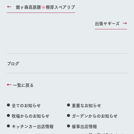
館ヶ森高原豚
極厚スペアリブ
出張ヤギーズ
ブログ
一覧に戻る
全てのお知らせ
重要なお知らせ
牧場からのお知らせ
ガーデンからのお知らせ
キッチンカー出店情報
催事出店情報