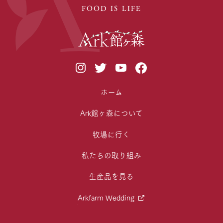
FOOD IS LIFE
ホーム
Ark館ヶ森について
牧場に行く
私たちの取り組み
生産品を見る
Arkfarm Wedding