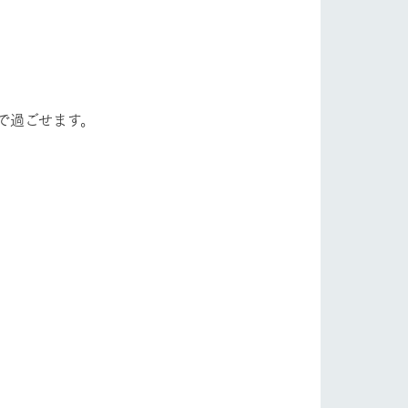
で過ごせます。
り組み
お知らせ
ブログ