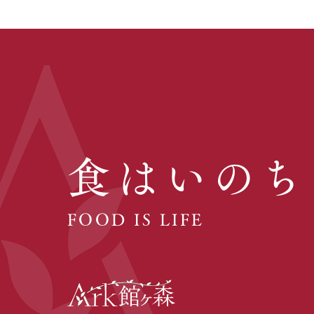
食はいのち
FOOD IS LIFE