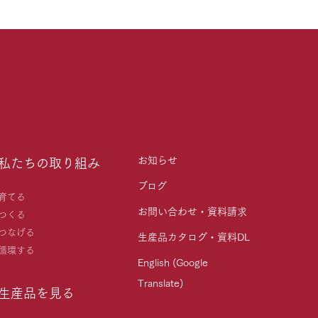
お知らせ
私たちの取り組み
ブログ
育てる
お問い合わせ・資料請求
つくる
つなげる
生産品カタログ・資料DL
循環する
English (Google
Translate)
生産品を見る