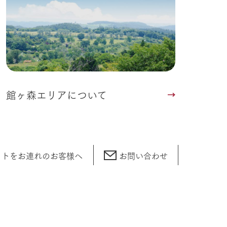
館ヶ森エリアについて
ットをお連れの
お客様へ
お問い合わせ