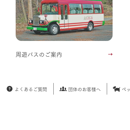
周遊バスのご案内
よくあるご質問
団体のお客様へ
ペ