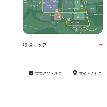
牧場マップ
営業時間・
料金
交通アクセス