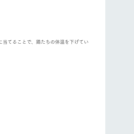
に当てることで、鶏たちの体温を下げてい