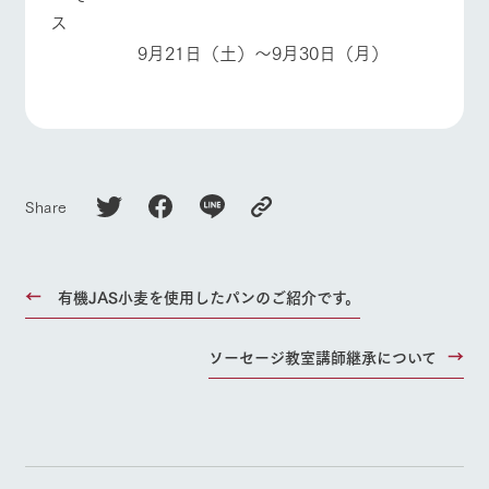
ス
9月21日（土）～9月30日（月）
Share
有機JAS小麦を使用したパンのご紹介です。
ソーセージ教室講師継承について