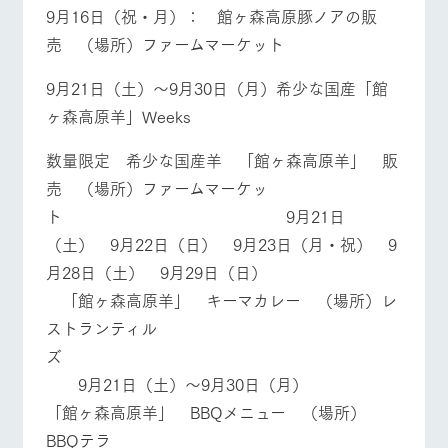
9月16日（祝・月）： 館ヶ森高原豚ノアの販
売 （場所）ファームマーケット
9月21日（土）～9月30日（月）希少な国産「館
ヶ森高原羊」Weeks
数量限定 希少な国産羊 「館ヶ森高原羊」 販
売 （場所）ファームマーケッ
ト 9月21日
（土） 9月22日（日） 9月23日（月・祝） 9
月28日（土） 9月29日（日）
「館ヶ森高原羊」 キーマカレー （場所）レ
ストランティル
ズ
9月21日（土）～9月30日（月）
「館ヶ森高原羊」 BBQメニュー （場所）
BBQテラ