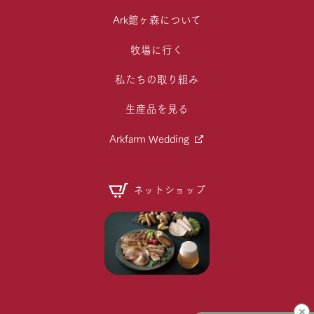
Ark館ヶ森について
牧場に行く
私たちの取り組み
生産品を見る
Arkfarm Wedding
ネットショップ