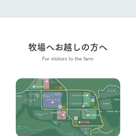
牧場へお越しの方へ
For visitors to the farm