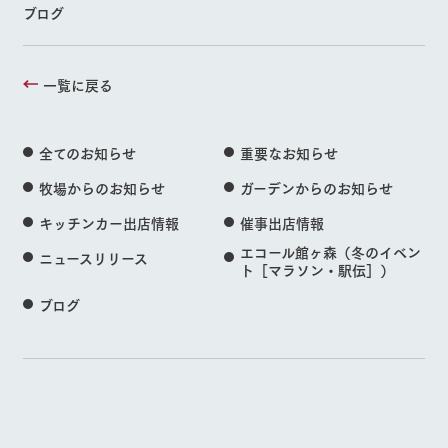
ブログ
一覧に戻る
全てのお知らせ
重要なお知らせ
牧場からのお知らせ
ガーデンからのお知らせ
キッチンカー出店情報
催事出店情報
エコール館ヶ森（冬のイベン
ニュースリリース
ト［マラソン・駅伝］）
ブログ