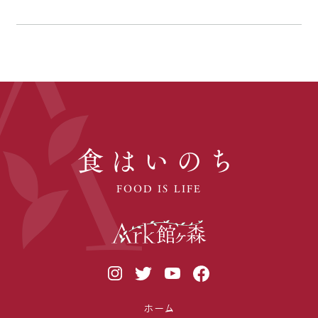
食はいのち
FOOD IS LIFE
ホーム