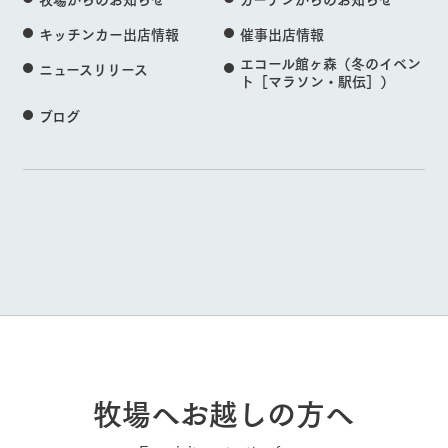
キッチンカー出店情報
催事出店情報
エコール館ヶ森（冬のイベン
ニュースリリース
ト［マラソン・駅伝］）
ブログ
牧場へお越しの方へ