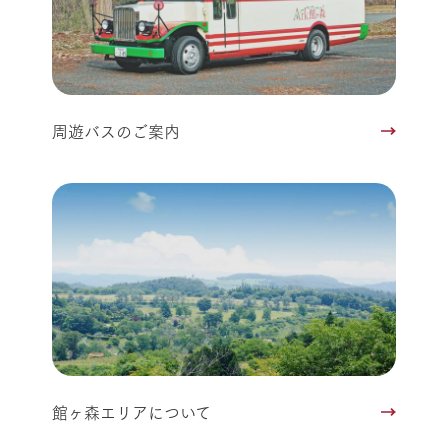
周遊バスのご案内
館ヶ森エリアについて