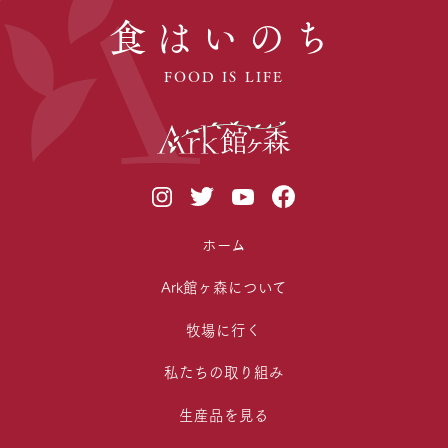
食はいのち
FOOD IS LIFE
ホーム
Ark館ヶ森について
牧場に行く
私たちの取り組み
生産品を見る