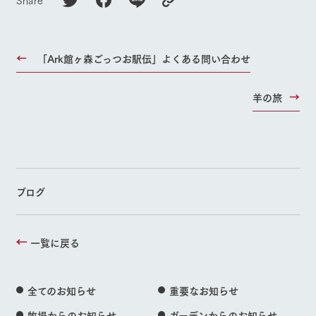
「Ark館ヶ森ごっつお駅伝」よくある問い合わせ
羊の旅
ブログ
一覧に戻る
全てのお知らせ
重要なお知らせ
牧場からのお知らせ
ガーデンからのお知らせ