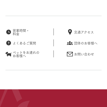
営業時間・
交通アクセス
料金
よくあるご質問
団体のお客様へ
ペットをお連れの
お問い合わせ
お客様へ