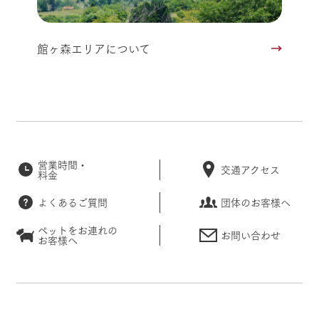
館ヶ森エリアについて
営業時間・
交通アクセス
料金
よくあるご質問
団体のお客様へ
ペットをお連れの
お問い合わせ
お客様へ