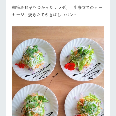
朝摘み野菜をつかったサラダ、 出来立てのソー
セージ、焼きたての香ばしいパン…