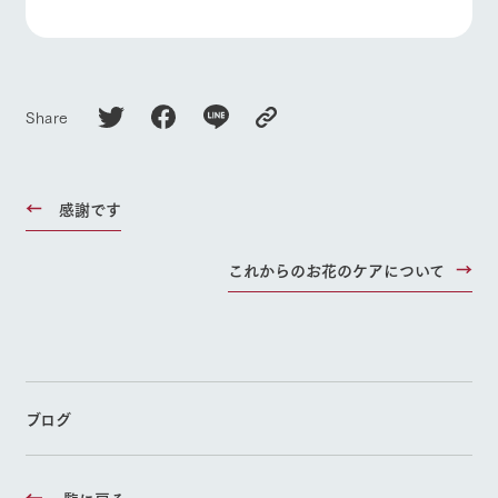
Share
感謝です
これからのお花のケアについて
ブログ