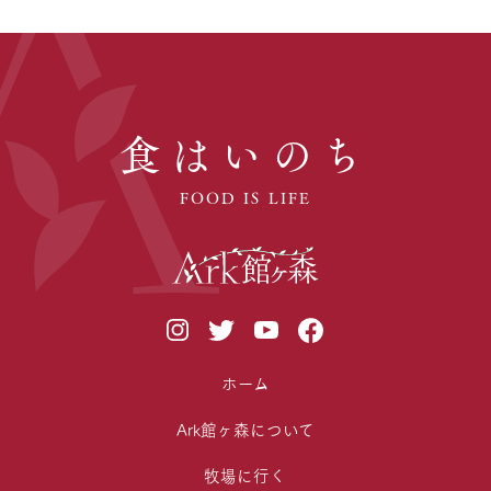
食はいのち
FOOD IS LIFE
ホーム
Ark館ヶ森について
牧場に行く