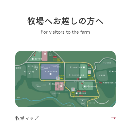
牧場へお越しの方へ
For visitors to the farm
牧場マップ