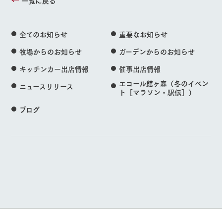
一覧に戻る
全てのお知らせ
重要なお知らせ
牧場からのお知らせ
ガーデンからのお知らせ
キッチンカー出店情報
催事出店情報
エコール館ヶ森（冬のイベン
ニュースリリース
ト［マラソン・駅伝］）
ブログ