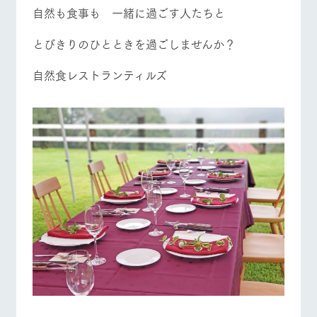
自然も食事も 一緒に過ごす人たちと
とびきりのひとときを過ごしませんか？
自然食レストランティルズ