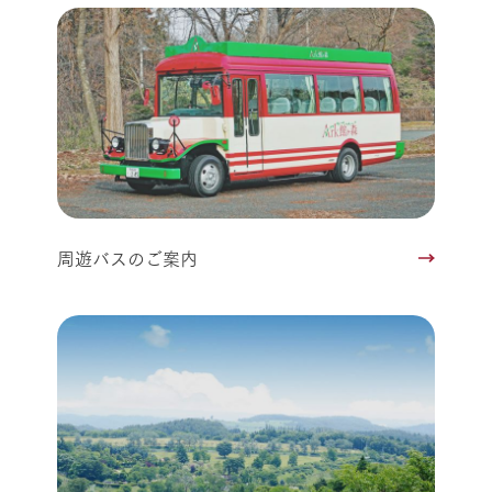
周遊バスのご案内