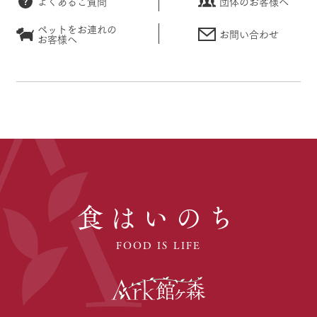
よくあるご質問
団体のお客様へ
ペットをお連れの
お問い合わせ
お客様へ
食はいのち
FOOD IS LIFE