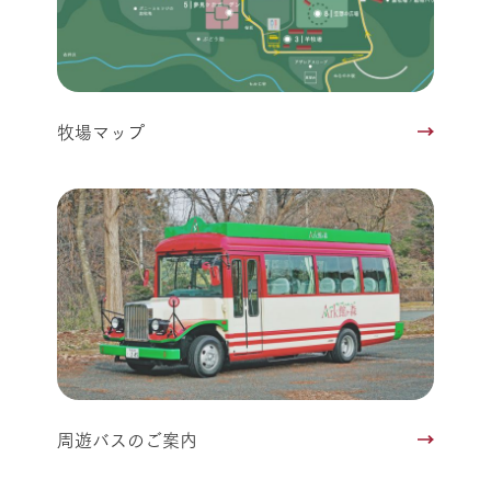
牧場マップ
周遊バスのご案内