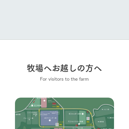
牧場へお越しの方へ
For visitors to the farm