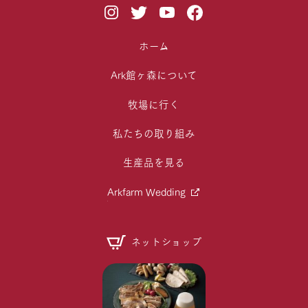
ホーム
Ark館ヶ森について
牧場に行く
私たちの取り組み
生産品を見る
Arkfarm Wedding
ネットショップ