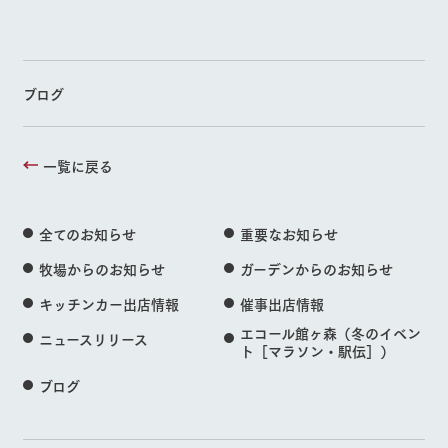
ブログ
一覧に戻る
全てのお知らせ
重要なお知らせ
牧場からのお知らせ
ガーデンからのお知らせ
キッチンカー出店情報
催事出店情報
エコール館ヶ森（冬のイベン
ニュースリリース
ト［マラソン・駅伝］）
ブログ