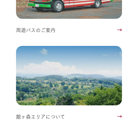
周遊バスのご案内
館ヶ森エリアについて