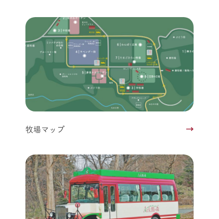
牧場マップ