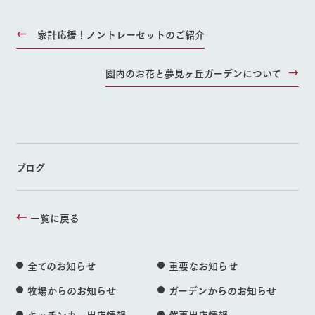
家計応援！ノントレーセットのご紹介
園内のお花と夢見ヶ丘ガーデンについて
ブログ
一覧に戻る
全てのお知らせ
重要なお知らせ
牧場からのお知らせ
ガーデンからのお知らせ
キッチンカー出店情報
催事出店情報