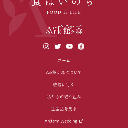
食はいのち
FOOD IS LIFE
ホーム
Ark館ヶ森について
牧場に行く
私たちの取り組み
生産品を見る
Arkfarm Wedding