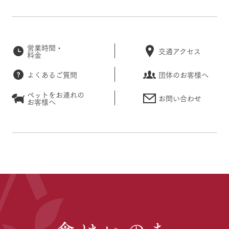
営業時間・
交通アクセス
料金
よくあるご質問
団体のお客様へ
ペットをお連れの
お問い合わせ
お客様へ