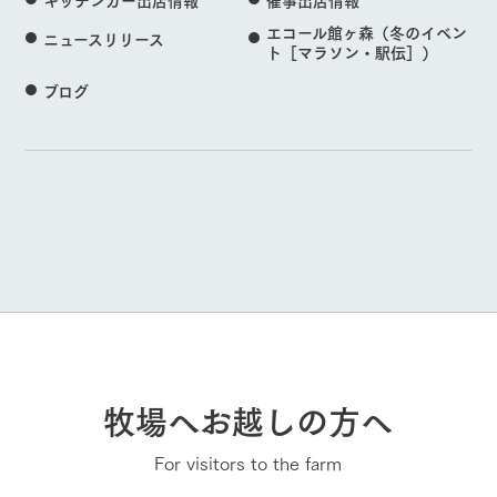
エコール館ヶ森（冬のイベン
ニュースリリース
ト［マラソン・駅伝］）
ブログ
牧場へお越しの方へ
For visitors to the farm