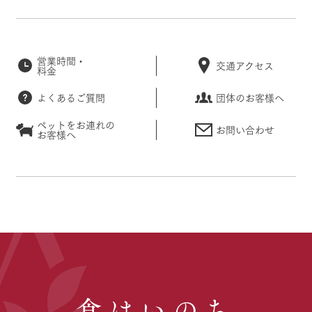
営業時間・
交通アクセス
料金
よくあるご質問
団体のお客様へ
ペットをお連れの
お問い合わせ
お客様へ
食はいのち