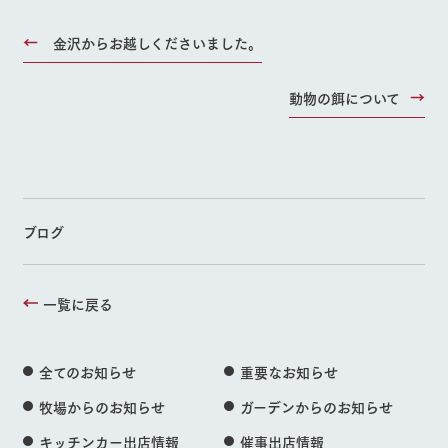
金沢からお越しくださいました。
動物の餌について
ブログ
一覧に戻る
全てのお知らせ
重要なお知らせ
牧場からのお知らせ
ガーデンからのお知らせ
キッチンカー出店情報
催事出店情報