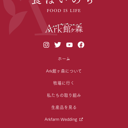
FOOD IS LIFE
ホーム
Ark館ヶ森について
牧場に行く
私たちの取り組み
生産品を見る
Arkfarm Wedding