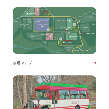
牧場マップ