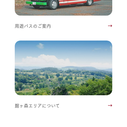
周遊バスのご案内
館ヶ森エリアについて