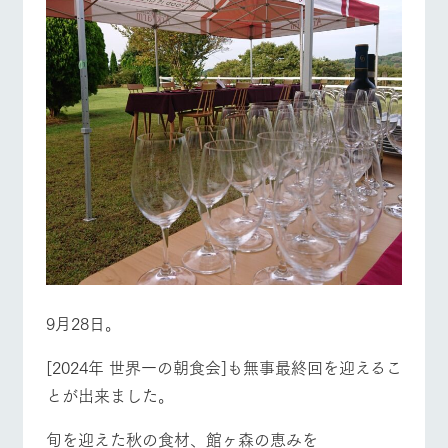
9月28日。
[2024年 世界一の朝食会]も無事最終回を迎えるこ
とが出来ました。
旬を迎えた秋の食材、館ヶ森の恵みを