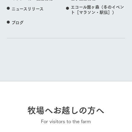
エコール館ヶ森（冬のイベン
ニュースリリース
ト［マラソン・駅伝］）
ブログ
牧場へお越しの方へ
For visitors to the farm