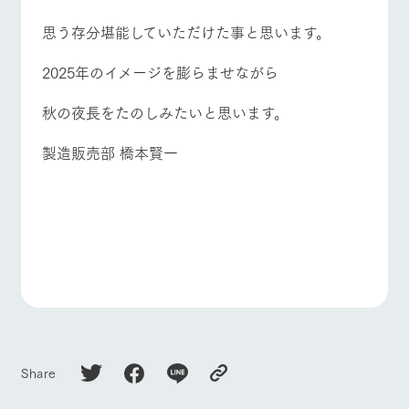
思う存分堪能していただけた事と思います。
2025年のイメージを膨らませながら
秋の夜長をたのしみたいと思います。
製造販売部 橋本賢一
Share