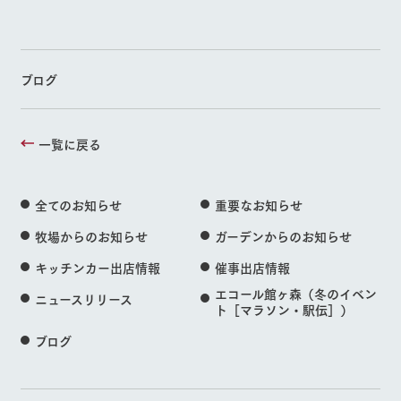
ブログ
一覧に戻る
全てのお知らせ
重要なお知らせ
牧場からのお知らせ
ガーデンからのお知らせ
キッチンカー出店情報
催事出店情報
エコール館ヶ森（冬のイベン
ニュースリリース
ト［マラソン・駅伝］）
ブログ