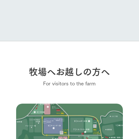
牧場へお越しの方へ
For visitors to the farm