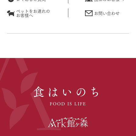
ペットをお連れの
お問い合わせ
お客様へ
食はいのち
FOOD IS LIFE