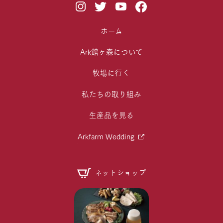
ホーム
Ark館ヶ森について
牧場に行く
私たちの取り組み
生産品を見る
Arkfarm Wedding
ネットショップ