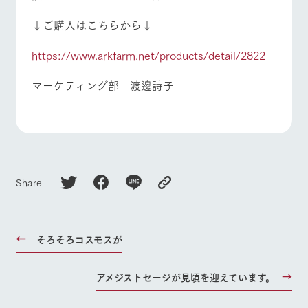
↓ご購入はこちらから↓
https://www.arkfarm.net/products/detail/2822
マーケティング部 渡邊詩子
Share
そろそろコスモスが
アメジストセージが見頃を迎えています。