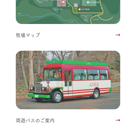
牧場マップ
周遊バスのご案内