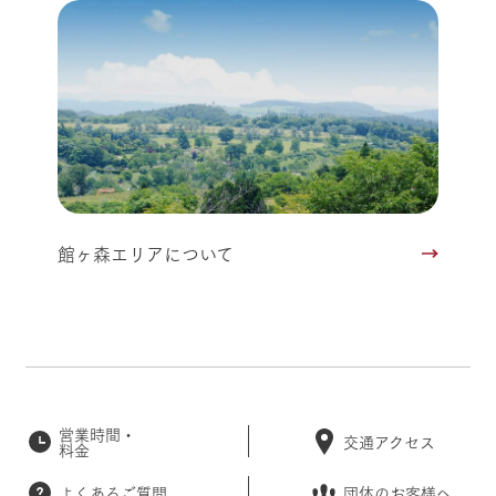
館ヶ森エリアについて
営業時間・
交通アクセス
料金
よくあるご質問
団体のお客様へ