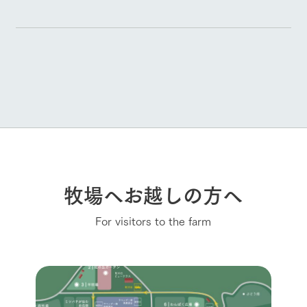
牧場へお越しの方へ
For visitors to the farm