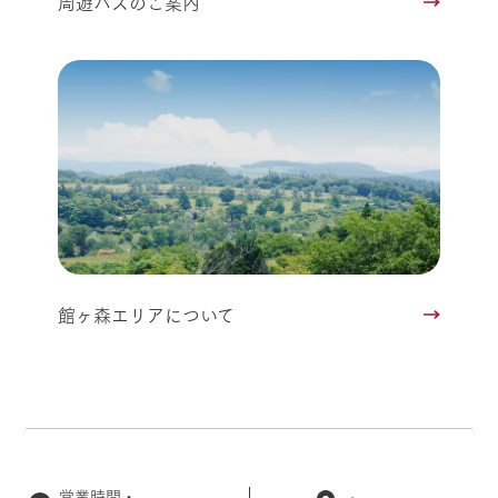
周遊バスのご案内
館ヶ森エリアについて
営業時間・