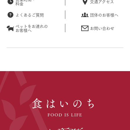
交通アクセス
料金
よくあるご質問
団体のお客様へ
ペットをお連れの
お問い合わせ
お客様へ
食はいのち
FOOD IS LIFE