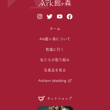
ホーム
Ark館ヶ森について
牧場に行く
私たちの取り組み
生産品を見る
Arkfarm Wedding
ネットショップ