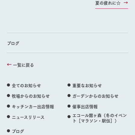
夏の疲れに☆
ブログ
一覧に戻る
全てのお知らせ
重要なお知らせ
牧場からのお知らせ
ガーデンからのお知らせ
キッチンカー出店情報
催事出店情報
エコール館ヶ森（冬のイベン
ニュースリリース
ト［マラソン・駅伝］）
ブログ