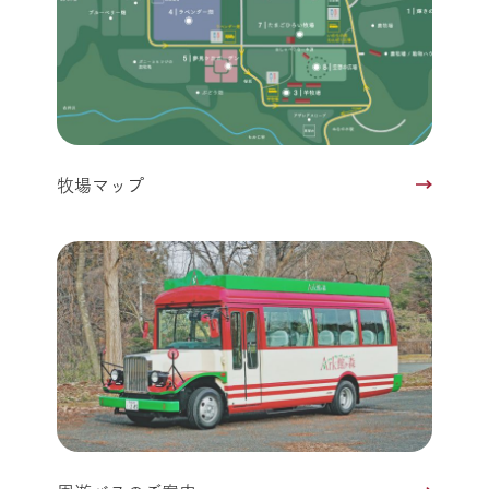
牧場マップ