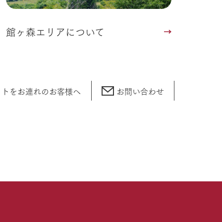
館ヶ森エリアについて
ットをお連れの
お客様へ
お問い合わせ