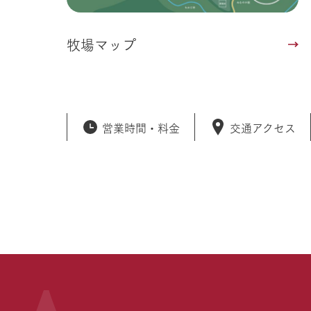
牧場マップ
営業時間・
料金
交通アクセス