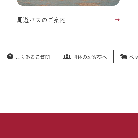
周遊バスのご案内
よくあるご質問
団体のお客様へ
ペ