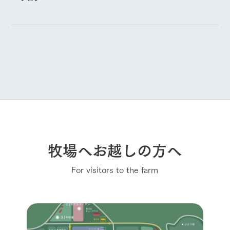
牧場へお越しの方へ
For visitors to the farm