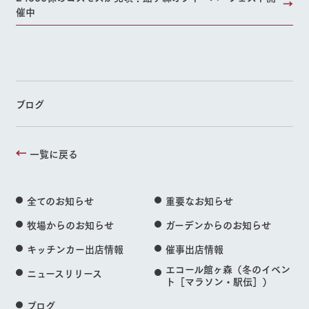
催中
ブログ
一覧に戻る
全てのお知らせ
重要なお知らせ
牧場からのお知らせ
ガーデンからのお知らせ
キッチンカー出店情報
催事出店情報
エコール館ヶ森（冬のイベン
ニュースリリース
ト［マラソン・駅伝］）
ブログ