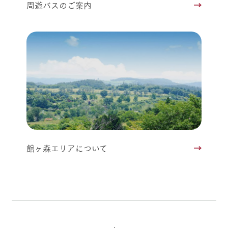
周遊バスのご案内
館ヶ森エリアについて