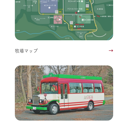
牧場マップ