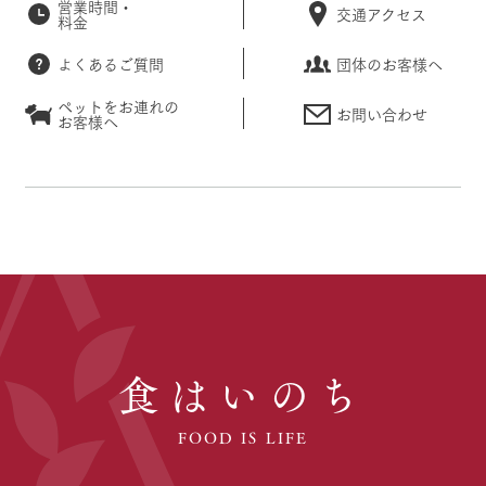
営業時間・
交通アクセス
料金
よくあるご質問
団体のお客様へ
ペットをお連れの
お問い合わせ
お客様へ
食はいのち
FOOD IS LIFE