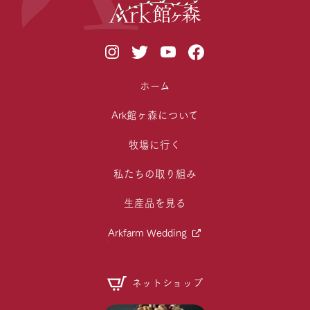
ホーム
Ark館ヶ森について
牧場に行く
私たちの取り組み
生産品を見る
Arkfarm Wedding
ネットショップ