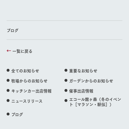
ブログ
一覧に戻る
全てのお知らせ
重要なお知らせ
牧場からのお知らせ
ガーデンからのお知らせ
キッチンカー出店情報
催事出店情報
エコール館ヶ森（冬のイベン
ニュースリリース
ト［マラソン・駅伝］）
ブログ