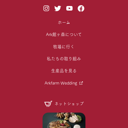
ホーム
Ark館ヶ森について
牧場に行く
私たちの取り組み
生産品を見る
Arkfarm Wedding
ネットショップ