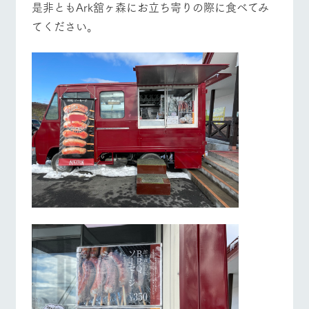
是非ともArk舘ヶ森にお立ち寄りの際に食べてみ
てください。