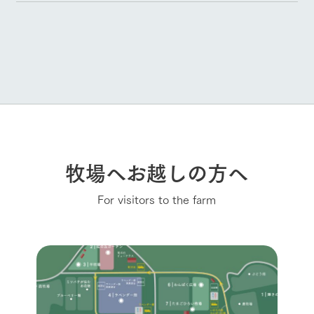
牧場へお越しの方へ
For visitors to the farm