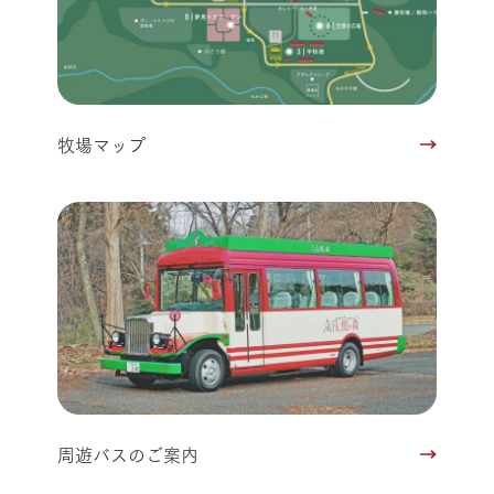
牧場マップ
周遊バスのご案内