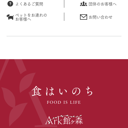
よくあるご質問
団体のお客様へ
ペットをお連れの
お問い合わせ
お客様へ
食はいのち
FOOD IS LIFE